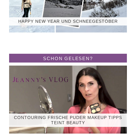
HAPPY NEW YEAR UND SCHNEEGESTÖBER
SCHON GELESEN?
CONTOURING FRISCHE PUDER MAKEUP TIPPS
TEINT BEAUTY