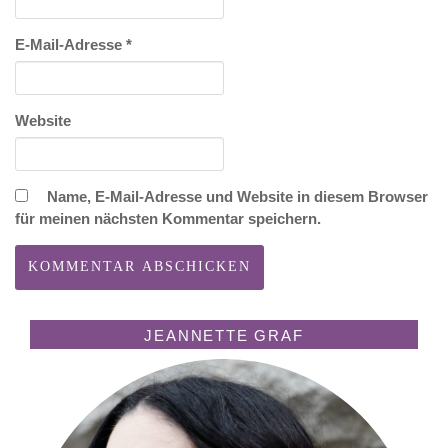
E-Mail-Adresse
*
Website
Name, E-Mail-Adresse und Website in diesem Browser
für meinen nächsten Kommentar speichern.
JEANNETTE GRAF