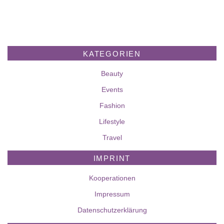
KATEGORIEN
Beauty
Events
Fashion
Lifestyle
Travel
IMPRINT
Kooperationen
Impressum
Datenschutzerklärung