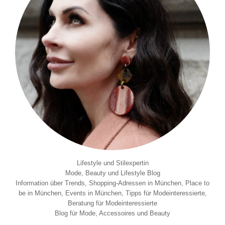
Lifestyle und Stilexpertin
Mode, Beauty und Lifestyle Blog
Information über Trends, Shopping-Adressen in München, Place to
be in München, Events in München, Tipps für Modeinteressierte,
Beratung für Modeinteressierte
Blog für Mode, Accessoires und Beauty