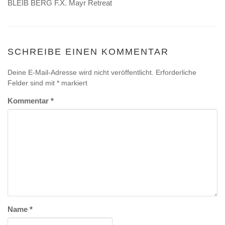
BLEIB BERG F.X. Mayr Retreat
SCHREIBE EINEN KOMMENTAR
Deine E-Mail-Adresse wird nicht veröffentlicht.
Erforderliche
Felder sind mit
*
markiert
Kommentar
*
Name
*