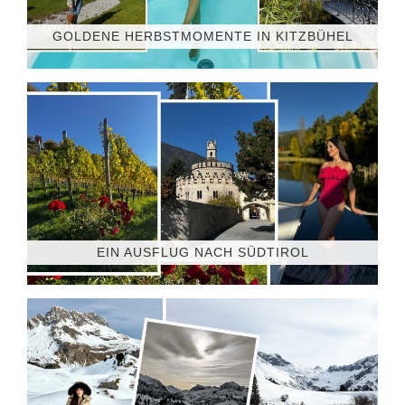
GOLDENE HERBSTMOMENTE IN KITZBÜHEL
EIN AUSFLUG NACH SÜDTIROL