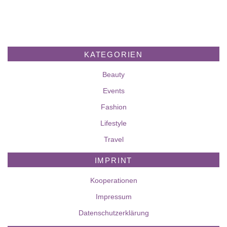
KATEGORIEN
Beauty
Events
Fashion
Lifestyle
Travel
IMPRINT
Kooperationen
Impressum
Datenschutzerklärung