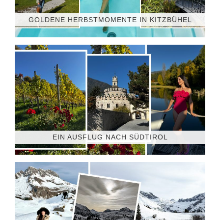
GOLDENE HERBSTMOMENTE IN KITZBÜHEL
EIN AUSFLUG NACH SÜDTIROL