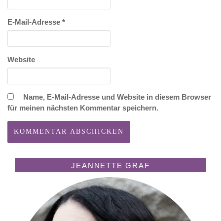
E-Mail-Adresse
*
Website
Name, E-Mail-Adresse und Website in diesem Browser
für meinen nächsten Kommentar speichern.
JEANNETTE GRAF