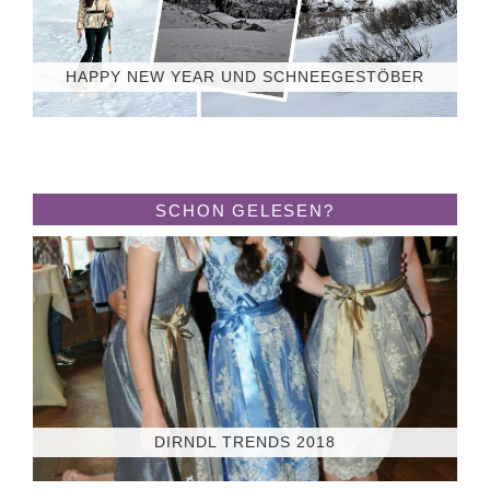
HAPPY NEW YEAR UND SCHNEEGESTÖBER
SCHON GELESEN?
DIRNDL TRENDS 2018