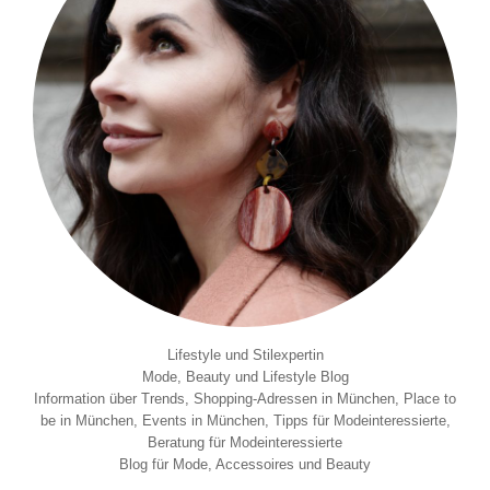
Lifestyle und Stilexpertin
Mode, Beauty und Lifestyle Blog
Information über Trends, Shopping-Adressen in München, Place to
be in München, Events in München, Tipps für Modeinteressierte,
Beratung für Modeinteressierte
Blog für Mode, Accessoires und Beauty