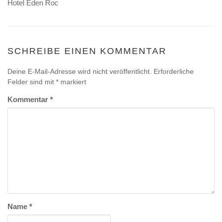
Hotel Eden Roc
SCHREIBE EINEN KOMMENTAR
Deine E-Mail-Adresse wird nicht veröffentlicht.
Erforderliche
Felder sind mit
*
markiert
Kommentar
*
Name
*