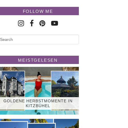
FOLLOW ME
MEISTGELESEN
GOLDENE HERBSTMOMENTE IN
KITZBÜHEL