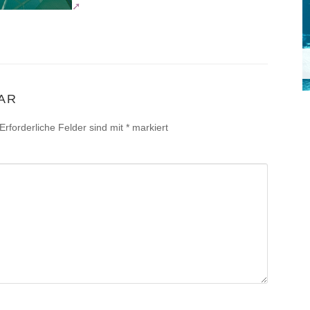
AR
Erforderliche Felder sind mit
*
markiert