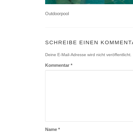
Outdoorpool
SCHREIBE EINEN KOMMENT
Deine E-Mail-Adresse wird nicht veröffentlicht.
Kommentar
*
Name
*