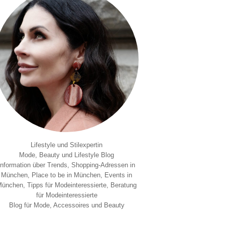
Lifestyle und Stilexpertin
Mode, Beauty und Lifestyle Blog
Information über Trends, Shopping-Adressen in
München, Place to be in München, Events in
ünchen, Tipps für Modeinteressierte, Beratung
für Modeinteressierte
Blog für Mode, Accessoires und Beauty