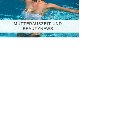
MÜTTERAUSZEIT UND
BEAUTYNEWS