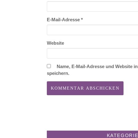
E-Mail-Adresse
*
Website
Name, E-Mail-Adresse und Website i
speichern.
KATEGORI