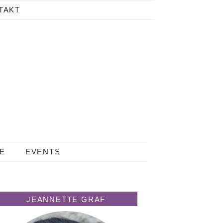
TAKT
LE
EVENTS
JEANNETTE GRAF