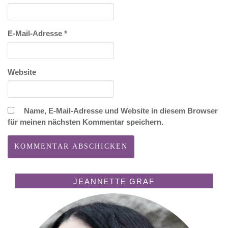
E-Mail-Adresse
*
Website
Name, E-Mail-Adresse und Website in diesem Browser
für meinen nächsten Kommentar speichern.
JEANNETTE GRAF