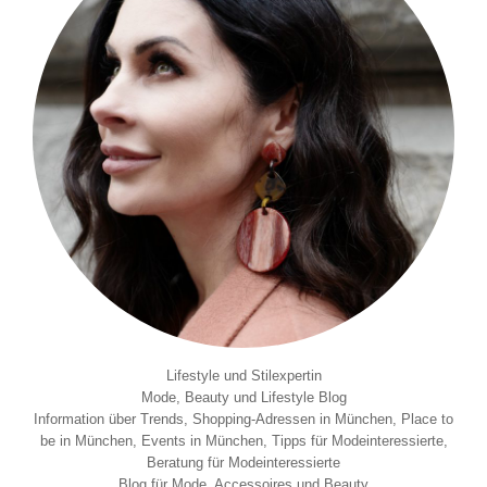
Lifestyle und Stilexpertin
Mode, Beauty und Lifestyle Blog
Information über Trends, Shopping-Adressen in München, Place to
be in München, Events in München, Tipps für Modeinteressierte,
Beratung für Modeinteressierte
Blog für Mode, Accessoires und Beauty