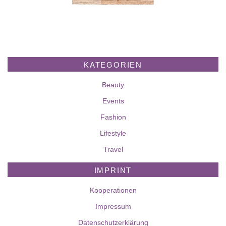
KATEGORIEN
Beauty
Events
Fashion
Lifestyle
Travel
IMPRINT
Kooperationen
Impressum
Datenschutzerklärung