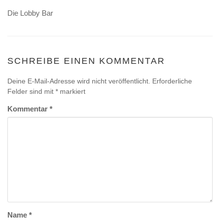
Die Lobby Bar
SCHREIBE EINEN KOMMENTAR
Deine E-Mail-Adresse wird nicht veröffentlicht.
Erforderliche
Felder sind mit
*
markiert
Kommentar
*
Name
*