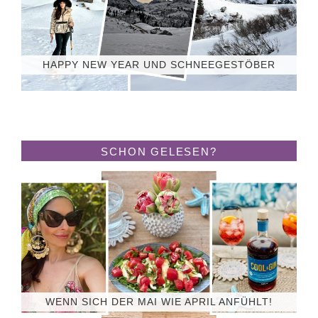
HAPPY NEW YEAR UND SCHNEEGESTÖBER
SCHON GELESEN?
WENN SICH DER MAI WIE APRIL ANFÜHLT!