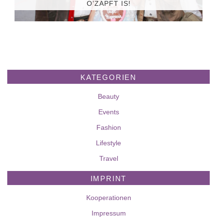
O’ZAPFT IS!
KATEGORIEN
Beauty
Events
Fashion
Lifestyle
Travel
IMPRINT
Kooperationen
Impressum