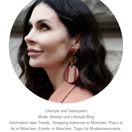
Lifestyle und Stilexpertin
Mode, Beauty und Lifestyle Blog
Information über Trends, Shopping-Adressen in München, Place to
be in München, Events in München, Tipps für Modeinteressierte,