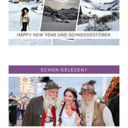
HAPPY NEW YEAR UND SCHNEEGESTÖBER
SCHON GELESEN?