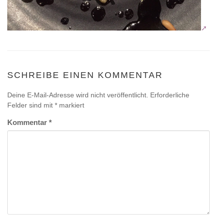
SCHREIBE EINEN KOMMENTAR
Deine E-Mail-Adresse wird nicht veröffentlicht.
Erforderliche
Felder sind mit
*
markiert
Kommentar
*