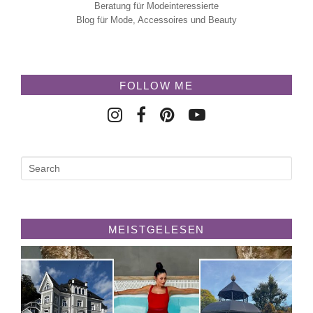
Beratung für Modeinteressierte
Blog für Mode, Accessoires und Beauty
FOLLOW ME
MEISTGELESEN