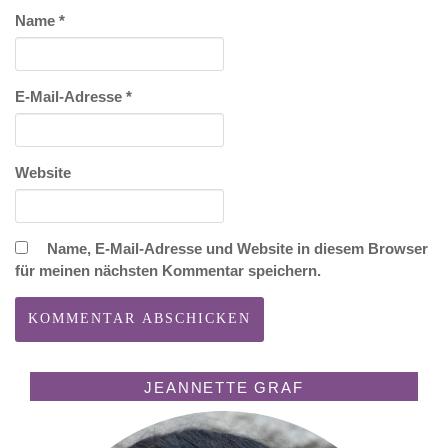
Name
*
E-Mail-Adresse
*
Website
Name, E-Mail-Adresse und Website in diesem Browser
für meinen nächsten Kommentar speichern.
JEANNETTE GRAF