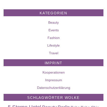
KATEGORIEN
Beauty
Events
Fashion
Lifestyle
Travel
IMPRINT
Kooperationen
Impressum
Datenschutzerklärung
SCHLAGWÖRTER WOLKE