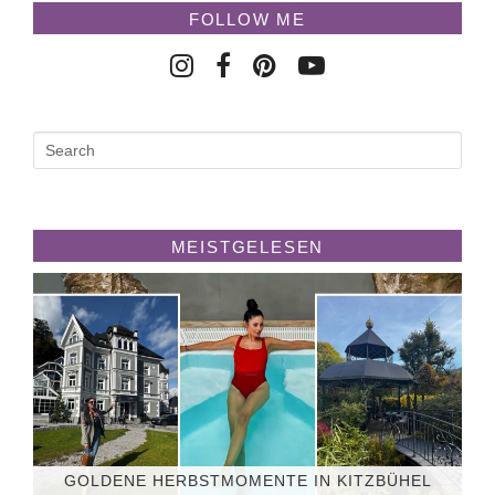
FOLLOW ME
MEISTGELESEN
GOLDENE HERBSTMOMENTE IN KITZBÜHEL