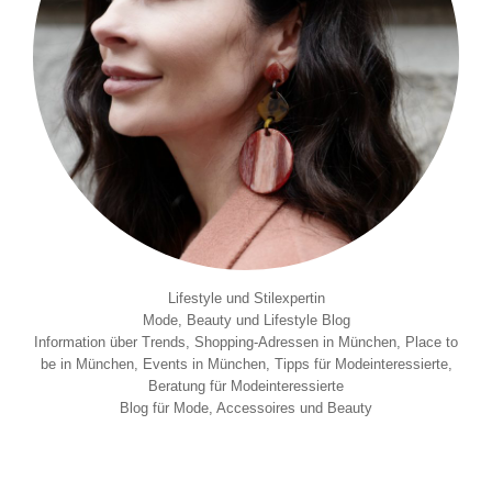
Lifestyle und Stilexpertin
Mode, Beauty und Lifestyle Blog
Information über Trends, Shopping-Adressen in München, Place to
be in München, Events in München, Tipps für Modeinteressierte,
Beratung für Modeinteressierte
Blog für Mode, Accessoires und Beauty