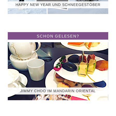
HAPPY NEW YEAR UND SCHNEEGESTÖBER
SCHON GELESEN?
JIMMY CHOO IM MANDARIN ORIENTAL