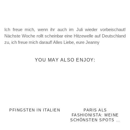
Ich freue mich, wenn ihr auch im Juli wieder vorbeischaut!
Nächste Woche rollt scheinbar eine Hitzewelle auf Deutschland
zu, ich freue mich darauf! Alles Liebe, eure Jeanny
YOU MAY ALSO ENJOY:
PFINGSTEN IN ITALIEN
PARIS ALS
FASHIONISTA: MEINE
SCHÖNSTEN SPOTS …