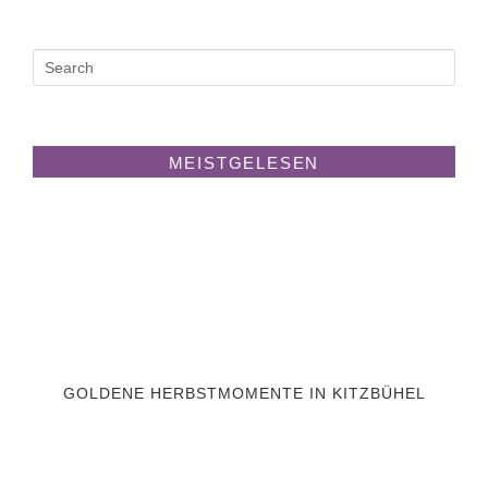
MEISTGELESEN
GOLDENE HERBSTMOMENTE IN KITZBÜHEL