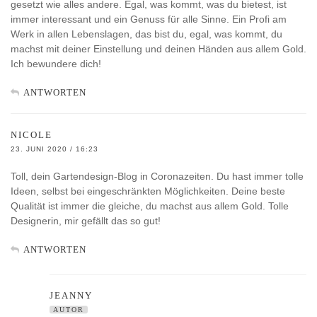
gesetzt wie alles andere. Egal, was kommt, was du bietest, ist
immer interessant und ein Genuss für alle Sinne. Ein Profi am
Werk in allen Lebenslagen, das bist du, egal, was kommt, du
machst mit deiner Einstellung und deinen Händen aus allem Gold.
Ich bewundere dich!
ANTWORTEN
NICOLE
23. JUNI 2020 / 16:23
Toll, dein Gartendesign-Blog in Coronazeiten. Du hast immer tolle
Ideen, selbst bei eingeschränkten Möglichkeiten. Deine beste
Qualität ist immer die gleiche, du machst aus allem Gold. Tolle
Designerin, mir gefällt das so gut!
ANTWORTEN
JEANNY
AUTOR