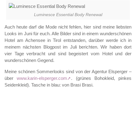
Luminesce Essential Body Renewal
Auch heute darf die Mode nicht fehlen, hier sind meine liebsten
Looks im Juni für euch. Alle Bilder sind in einem wunderschönen
Hotel am Achensee in Tirol entstanden, darüber werde ich in
meinem nächsten Blogpost im Juli berichten. Wir haben dort
vier Tage verbracht und sind begeistert vom Hotel und der
wunderschönen Gegend.
Meine schönen Sommerlooks sind von der Agentur Elsperger –
über
www.karin-elsperger.com
. (grünes Bohokleid, pinkes
Seidenkleid). Tasche in blau: von Brasi Brasi.