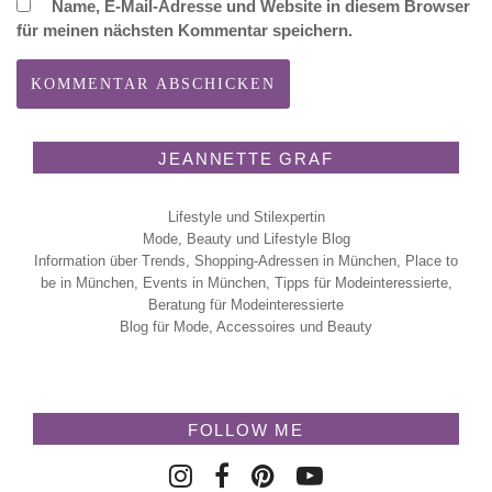
Name, E-Mail-Adresse und Website in diesem Browser
für meinen nächsten Kommentar speichern.
JEANNETTE GRAF
Lifestyle und Stilexpertin
Mode, Beauty und Lifestyle Blog
Information über Trends, Shopping-Adressen in München, Place to
be in München, Events in München, Tipps für Modeinteressierte,
Beratung für Modeinteressierte
Blog für Mode, Accessoires und Beauty
FOLLOW ME