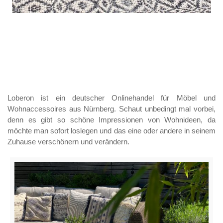
Loberon ist ein deutscher Onlinehandel für Möbel und
Wohnaccessoires aus Nürnberg. Schaut unbedingt mal vorbei,
denn es gibt so schöne Impressionen von Wohnideen, da
möchte man sofort loslegen und das eine oder andere in seinem
Zuhause verschönern und verändern.