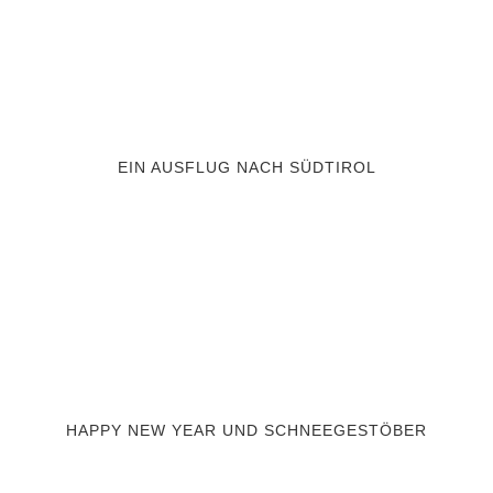
EIN AUSFLUG NACH SÜDTIROL
HAPPY NEW YEAR UND SCHNEEGESTÖBER