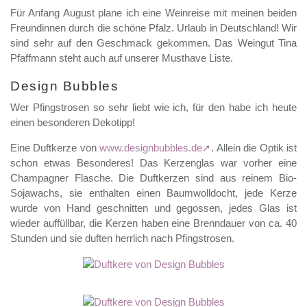
Für Anfang August plane ich eine Weinreise mit meinen beiden
Freundinnen durch die schöne Pfalz. Urlaub in Deutschland! Wir
sind sehr auf den Geschmack gekommen. Das Weingut Tina
Pfaffmann steht auch auf unserer Musthave Liste.
Design Bubbles
Wer Pfingstrosen so sehr liebt wie ich, für den habe ich heute
einen besonderen Dekotipp!
Eine Duftkerze von
www.designbubbles.de
. Allein die Optik ist
schon etwas Besonderes! Das Kerzenglas war vorher eine
Champagner Flasche. Die Duftkerzen sind aus reinem Bio-
Sojawachs, sie enthalten einen Baumwolldocht, jede Kerze
wurde von Hand geschnitten und gegossen, jedes Glas ist
wieder auffüllbar, die Kerzen haben eine Brenndauer von ca. 40
Stunden und sie duften herrlich nach Pfingstrosen.