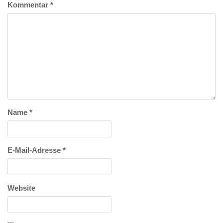
Kommentar
*
Name
*
E-Mail-Adresse
*
Website