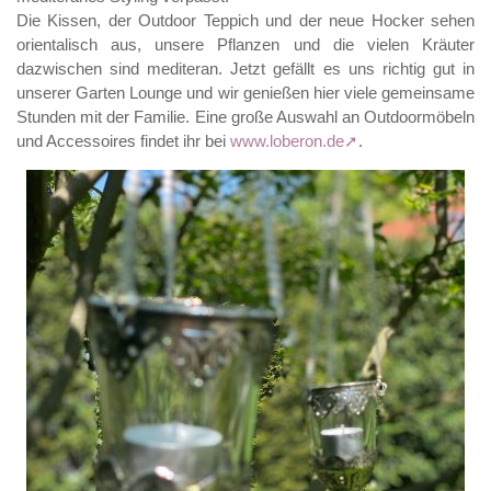
Die Kissen, der Outdoor Teppich und der neue Hocker sehen
orientalisch aus, unsere Pflanzen und die vielen Kräuter
dazwischen sind mediteran. Jetzt gefällt es uns richtig gut in
unserer Garten Lounge und wir genießen hier viele gemeinsame
Stunden mit der Familie. Eine große Auswahl an Outdoormöbeln
und Accessoires findet ihr bei
www.loberon.de
.