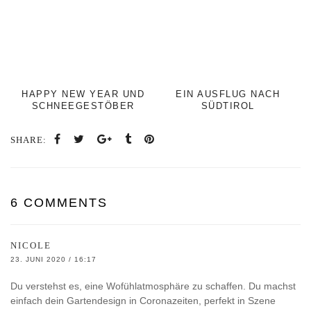
HAPPY NEW YEAR UND
EIN AUSFLUG NACH
SCHNEEGESTÖBER
SÜDTIROL
SHARE:
6 COMMENTS
NICOLE
23. JUNI 2020 / 16:17
Du verstehst es, eine Wofühlatmosphäre zu schaffen. Du machst
einfach dein Gartendesign in Coronazeiten, perfekt in Szene