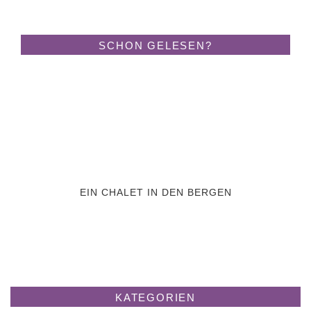
SCHON GELESEN?
EIN CHALET IN DEN BERGEN
KATEGORIEN