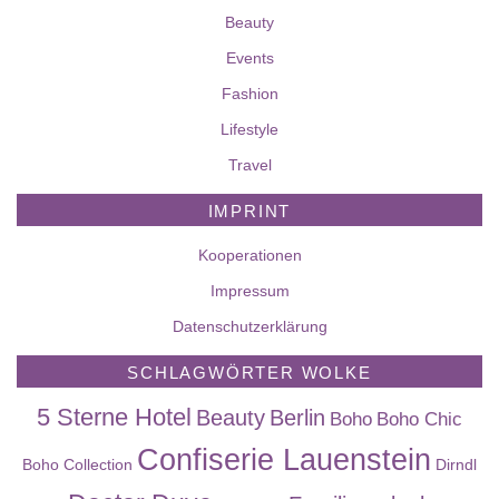
Beauty
Events
Fashion
Lifestyle
Travel
IMPRINT
Kooperationen
Impressum
Datenschutzerklärung
SCHLAGWÖRTER WOLKE
5 Sterne Hotel
Beauty
Berlin
Boho
Boho Chic
Confiserie Lauenstein
Boho Collection
Dirndl