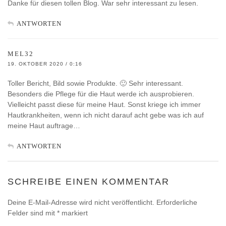
Danke für diesen tollen Blog. War sehr interessant zu lesen.
ANTWORTEN
MEL32
19. OKTOBER 2020 / 0:16
Toller Bericht, Bild sowie Produkte. 🙂 Sehr interessant.
Besonders die Pflege für die Haut werde ich ausprobieren.
Vielleicht passt diese für meine Haut. Sonst kriege ich immer
Hautkrankheiten, wenn ich nicht darauf acht gebe was ich auf
meine Haut auftrage…
ANTWORTEN
SCHREIBE EINEN KOMMENTAR
Deine E-Mail-Adresse wird nicht veröffentlicht.
Erforderliche
Felder sind mit
*
markiert