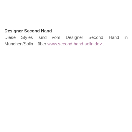
Designer Second Hand
Diese Styles sind vom Designer Second Hand in
München/Solln – über
www.second-hand-solln.de
.