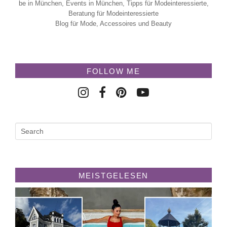
be in München, Events in München, Tipps für Modeinteressierte,
Beratung für Modeinteressierte
Blog für Mode, Accessoires und Beauty
FOLLOW ME
MEISTGELESEN