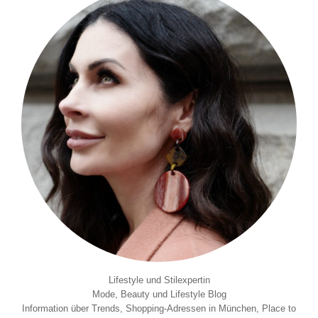
Lifestyle und Stilexpertin
Mode, Beauty und Lifestyle Blog
Information über Trends, Shopping-Adressen in München, Place to