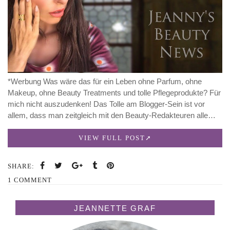
*Werbung Was wäre das für ein Leben ohne Parfum, ohne
Makeup, ohne Beauty Treatments und tolle Pflegeprodukte? Für
mich nicht auszudenken! Das Tolle am Blogger-Sein ist vor
allem, dass man zeitgleich mit den Beauty-Redakteuren alle…
VIEW FULL POST
SHARE:
1 COMMENT
JEANNETTE GRAF