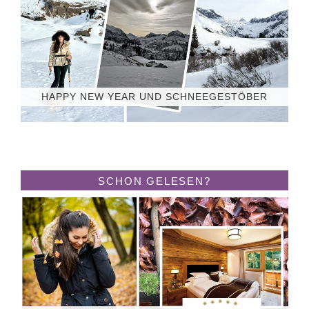
HAPPY NEW YEAR UND SCHNEEGESTÖBER
SCHON GELESEN?