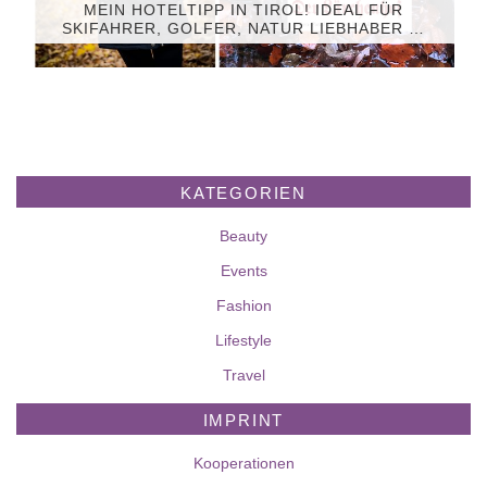
MEIN HOTELTIPP IN TIROL! IDEAL FÜR
SKIFAHRER, GOLFER, NATUR LIEBHABER …
KATEGORIEN
Beauty
Events
Fashion
Lifestyle
Travel
IMPRINT
Kooperationen