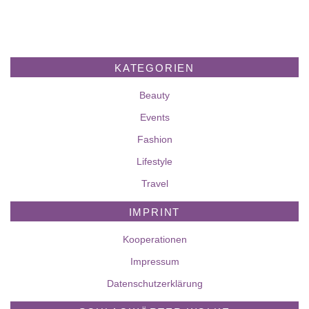
KATEGORIEN
Beauty
Events
Fashion
Lifestyle
Travel
IMPRINT
Kooperationen
Impressum
Datenschutzerklärung