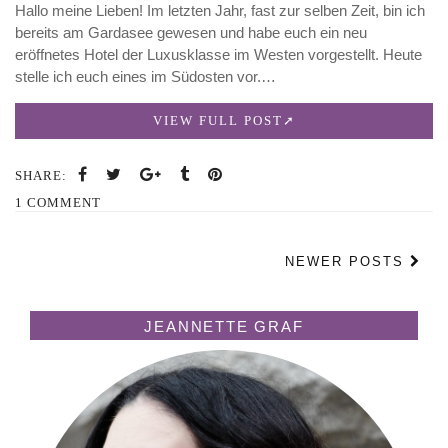
Hallo meine Lieben! Im letzten Jahr, fast zur selben Zeit, bin ich
bereits am Gardasee gewesen und habe euch ein neu
eröffnetes Hotel der Luxusklasse im Westen vorgestellt. Heute
stelle ich euch eines im Südosten vor.…
VIEW FULL POST
SHARE:
1 COMMENT
NEWER POSTS
JEANNETTE GRAF