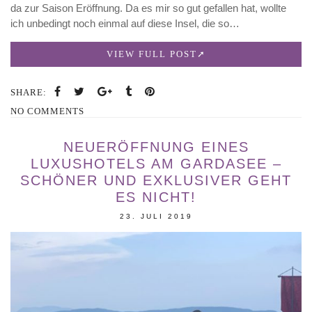
da zur Saison Eröffnung. Da es mir so gut gefallen hat, wollte
ich unbedingt noch einmal auf diese Insel, die so…
VIEW FULL POST
SHARE:
NO COMMENTS
NEUERÖFFNUNG EINES
LUXUSHOTELS AM GARDASEE –
SCHÖNER UND EXKLUSIVER GEHT
ES NICHT!
23. JULI 2019