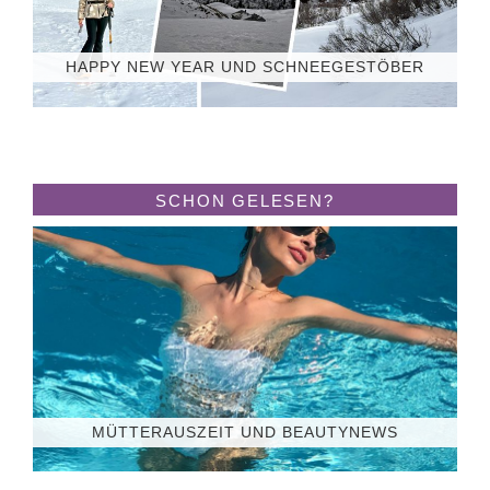
HAPPY NEW YEAR UND SCHNEEGESTÖBER
SCHON GELESEN?
MÜTTERAUSZEIT UND BEAUTYNEWS