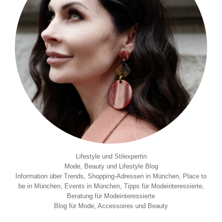
Lifestyle und Stilexpertin
Mode, Beauty und Lifestyle Blog
Information über Trends, Shopping-Adressen in München, Place to
be in München, Events in München, Tipps für Modeinteressierte,
Beratung für Modeinteressierte
Blog für Mode, Accessoires und Beauty