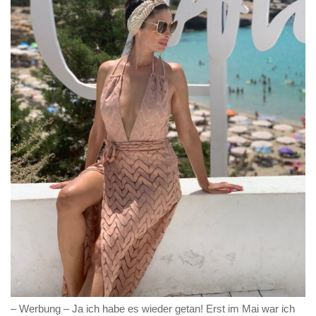
– Werbung – Ja ich habe es wieder getan! Erst im Mai war ich