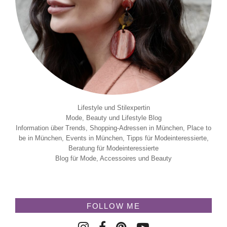
Lifestyle und Stilexpertin
Mode, Beauty und Lifestyle Blog
Information über Trends, Shopping-Adressen in München, Place to
be in München, Events in München, Tipps für Modeinteressierte,
Beratung für Modeinteressierte
Blog für Mode, Accessoires und Beauty
FOLLOW ME