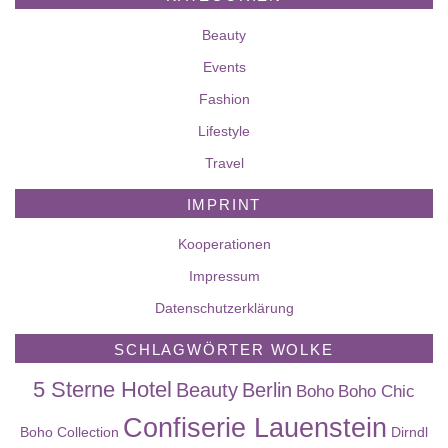
Beauty
Events
Fashion
Lifestyle
Travel
IMPRINT
Kooperationen
Impressum
Datenschutzerklärung
SCHLAGWÖRTER WOLKE
5 Sterne Hotel
Beauty
Berlin
Boho
Boho Chic
Confiserie Lauenstein
Boho Collection
Dirndl