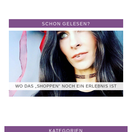
SCHON GELESEN?
WO DAS „SHOPPEN“ NOCH EIN ERLEBNIS IST
KATEGORIEN