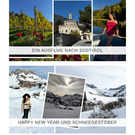
EIN AUSFLUG NACH SÜDTIROL
HAPPY NEW YEAR UND SCHNEEGESTÖBER