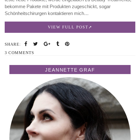
bekomme Pakete mit Produkten zugeschickt, sogar
Schönheitschirurgen kontaktieren mich…
VIEW FULL POST
SHARE:
3 COMMENTS
JEANNETTE GRAF