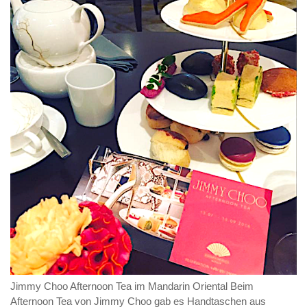
Jimmy Choo Afternoon Tea im Mandarin Oriental Beim
Afternoon Tea von Jimmy Choo gab es Handtaschen aus