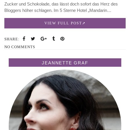
Zucker und Schokolade, das lässt doch sofort das Herz des
Bloggers höher schlagen. Im 5 Sterne Hotel „Mandarin…
VIEW FULL POST
SHARE:
NO COMMENTS
JEANNETTE GRAF