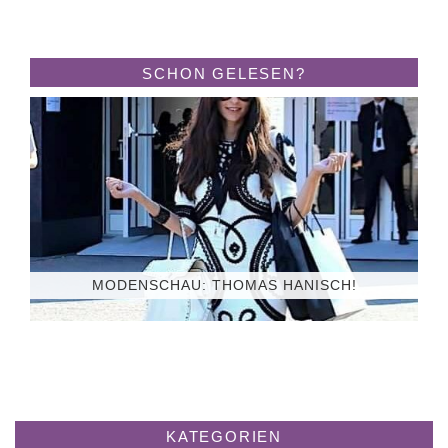
SCHON GELESEN?
MODENSCHAU: THOMAS HANISCH!
KATEGORIEN