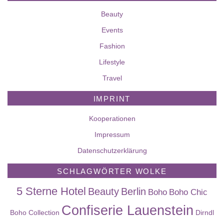
Beauty
Events
Fashion
Lifestyle
Travel
IMPRINT
Kooperationen
Impressum
Datenschutzerklärung
SCHLAGWÖRTER WOLKE
5 Sterne Hotel
Beauty
Berlin
Boho
Boho Chic
Confiserie Lauenstein
Boho Collection
Dirndl