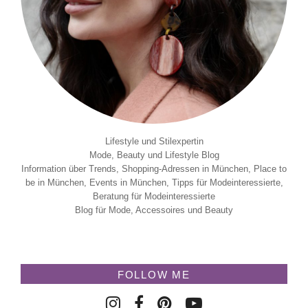
Lifestyle und Stilexpertin
Mode, Beauty und Lifestyle Blog
Information über Trends, Shopping-Adressen in München, Place to
be in München, Events in München, Tipps für Modeinteressierte,
Beratung für Modeinteressierte
Blog für Mode, Accessoires und Beauty
FOLLOW ME