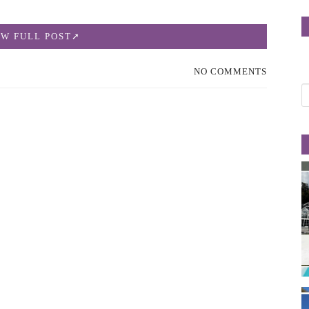
EW FULL POST
NO COMMENTS