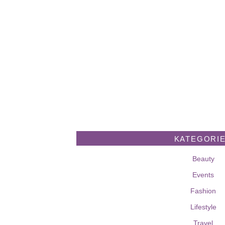
KATEGORI
Beauty
Events
Fashion
Lifestyle
Travel