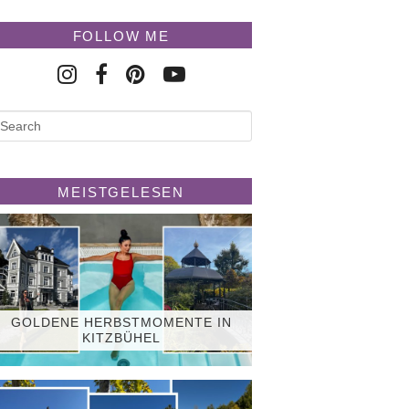
FOLLOW ME
MEISTGELESEN
GOLDENE HERBSTMOMENTE IN
KITZBÜHEL