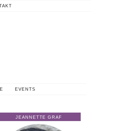
TAKT
LE
EVENTS
JEANNETTE GRAF