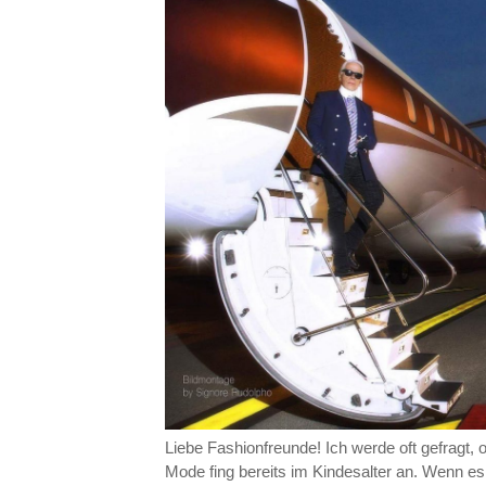
Liebe Fashionfreunde! Ich werde oft gefragt, o
Mode fing bereits im Kindesalter an. Wenn es