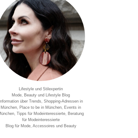
Lifestyle und Stilexpertin
Mode, Beauty und Lifestyle Blog
Information über Trends, Shopping-Adressen in
München, Place to be in München, Events in
ünchen, Tipps für Modeinteressierte, Beratung
für Modeinteressierte
Blog für Mode, Accessoires und Beauty