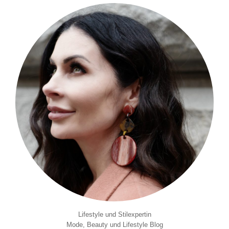
Lifestyle und Stilexpertin
Mode, Beauty und Lifestyle Blog