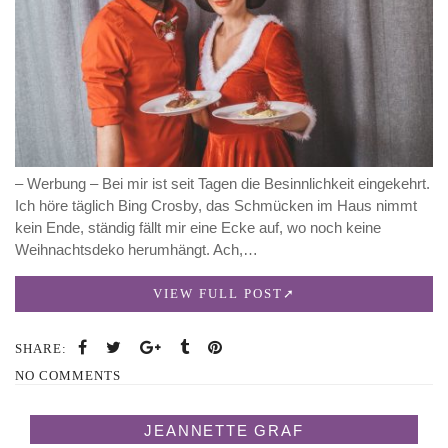
– Werbung – Bei mir ist seit Tagen die Besinnlichkeit eingekehrt.
Ich höre täglich Bing Crosby, das Schmücken im Haus nimmt
kein Ende, ständig fällt mir eine Ecke auf, wo noch keine
Weihnachtsdeko herumhängt. Ach,…
VIEW FULL POST
SHARE:
NO COMMENTS
JEANNETTE GRAF