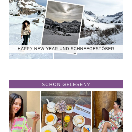
HAPPY NEW YEAR UND SCHNEEGESTÖBER
SCHON GELESEN?