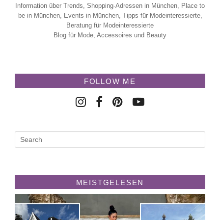
Information über Trends, Shopping-Adressen in München, Place to
be in München, Events in München, Tipps für Modeinteressierte,
Beratung für Modeinteressierte
Blog für Mode, Accessoires und Beauty
FOLLOW ME
MEISTGELESEN