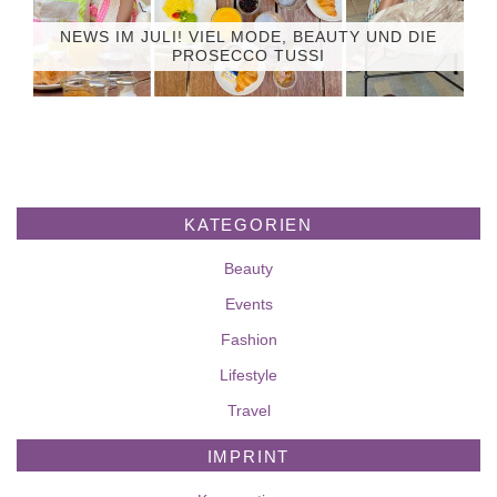
NEWS IM JULI! VIEL MODE, BEAUTY UND DIE
PROSECCO TUSSI
KATEGORIEN
Beauty
Events
Fashion
Lifestyle
Travel
IMPRINT