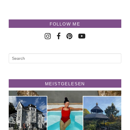
FOLLOW ME
MEISTGELESEN