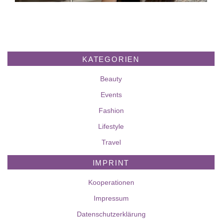
KATEGORIEN
Beauty
Events
Fashion
Lifestyle
Travel
IMPRINT
Kooperationen
Impressum
Datenschutzerklärung