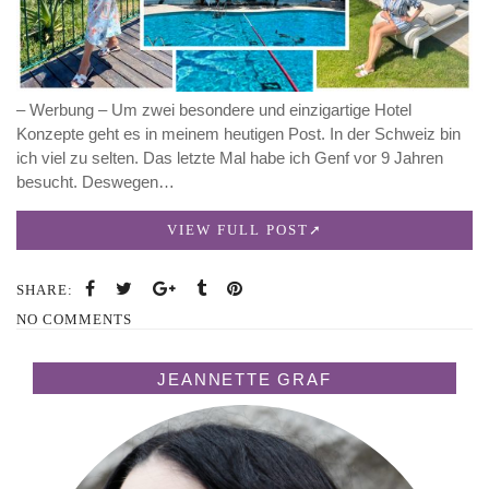
– Werbung – Um zwei besondere und einzigartige Hotel
Konzepte geht es in meinem heutigen Post. In der Schweiz bin
ich viel zu selten. Das letzte Mal habe ich Genf vor 9 Jahren
besucht. Deswegen…
VIEW FULL POST
SHARE:
NO COMMENTS
JEANNETTE GRAF