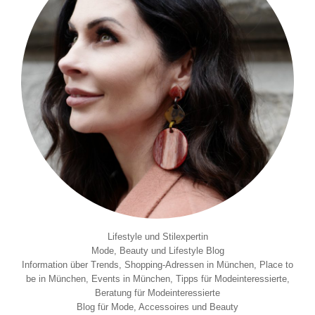
Lifestyle und Stilexpertin
Mode, Beauty und Lifestyle Blog
Information über Trends, Shopping-Adressen in München, Place to
be in München, Events in München, Tipps für Modeinteressierte,
Beratung für Modeinteressierte
Blog für Mode, Accessoires und Beauty