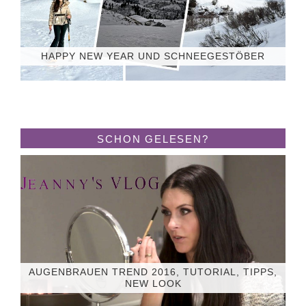
HAPPY NEW YEAR UND SCHNEEGESTÖBER
SCHON GELESEN?
AUGENBRAUEN TREND 2016, TUTORIAL, TIPPS,
NEW LOOK