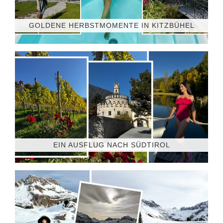
GOLDENE HERBSTMOMENTE IN KITZBÜHEL
EIN AUSFLUG NACH SÜDTIROL