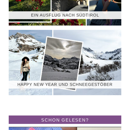
EIN AUSFLUG NACH SÜDTIROL
HAPPY NEW YEAR UND SCHNEEGESTÖBER
SCHON GELESEN?