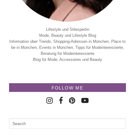
Lifestyle und Stilexpertin
Mode, Beauty und Lifestyle Blog
Information über Trends, Shopping-Adressen in München, Place to
be in München, Events in München, Tipps für Modeinteressierte,
Beratung für Modeinteressierte
Blog für Mode, Accessoires und Beauty
FOLLOW ME