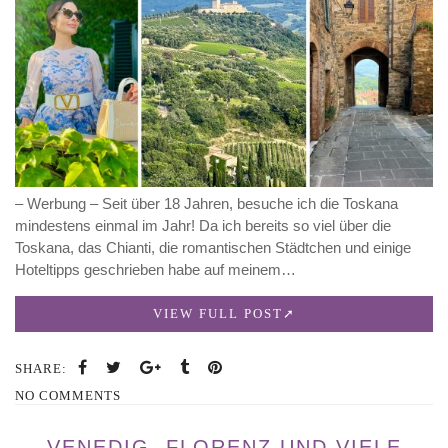
– Werbung – Seit über 18 Jahren, besuche ich die Toskana
mindestens einmal im Jahr! Da ich bereits so viel über die
Toskana, das Chianti, die romantischen Städtchen und einige
Hoteltipps geschrieben habe auf meinem…
VIEW FULL POST
SHARE:
NO COMMENTS
VENEDIG, FLORENZ UND VIELE