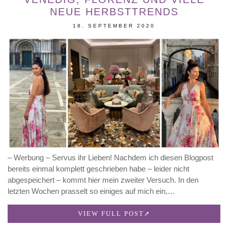
NEUE HERBSTTRENDS
18. SEPTEMBER 2020
– Werbung – Servus ihr Lieben! Nachdem ich diesen Blogpost
bereits einmal komplett geschrieben habe – leider nicht
abgespeichert – kommt hier mein zweiter Versuch. In den
letzten Wochen prasselt so einiges auf mich ein,…
VIEW FULL POST