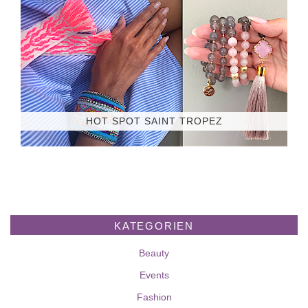
HOT SPOT SAINT TROPEZ
KATEGORIEN
Beauty
Events
Fashion