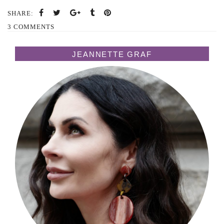
SHARE:
3 COMMENTS
JEANNETTE GRAF