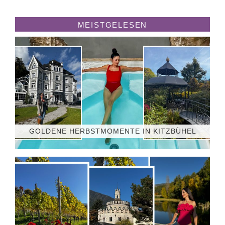
MEISTGELESEN
GOLDENE HERBSTMOMENTE IN KITZBÜHEL