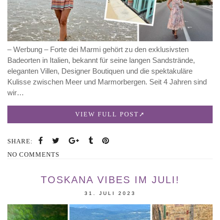
– Werbung – Forte dei Marmi gehört zu den exklusivsten
Badeorten in Italien, bekannt für seine langen Sandstrände,
eleganten Villen, Designer Boutiquen und die spektakuläre
Kulisse zwischen Meer und Marmorbergen. Seit 4 Jahren sind
wir…
VIEW FULL POST
SHARE:
NO COMMENTS
TOSKANA VIBES IM JULI!
31. JULI 2023