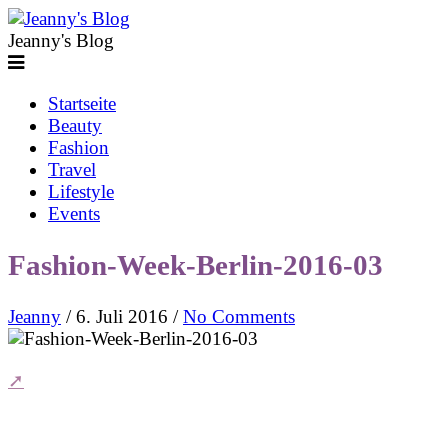
Jeanny's Blog
Startseite
Beauty
Fashion
Travel
Lifestyle
Events
Fashion-Week-Berlin-2016-03
Jeanny
/
6. Juli 2016
/
No Comments