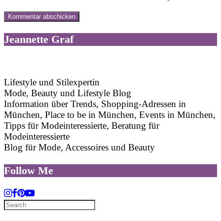
Jeannette Graf
Lifestyle und Stilexpertin
Mode, Beauty und Lifestyle Blog
Information über Trends, Shopping-Adressen in
München, Place to be in München, Events in München,
Tipps für Modeinteressierte, Beratung für
Modeinteressierte
Blog für Mode, Accessoires und Beauty
Follow Me