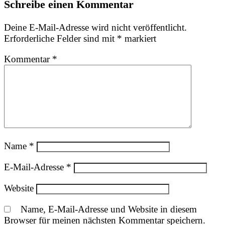
Schreibe einen Kommentar
Deine E-Mail-Adresse wird nicht veröffentlicht.
Erforderliche Felder sind mit
*
markiert
Kommentar
*
Name
*
E-Mail-Adresse
*
Website
Name, E-Mail-Adresse und Website in diesem
Browser für meinen nächsten Kommentar speichern.