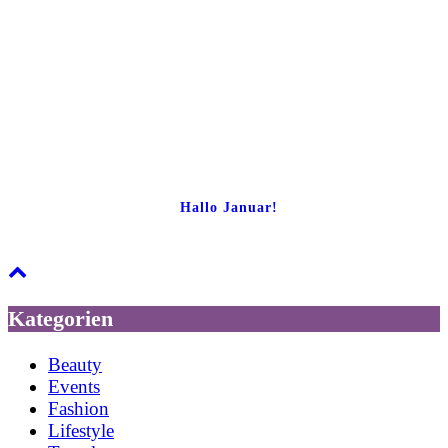
Hallo Januar!
Kategorien
Beauty
Events
Fashion
Lifestyle