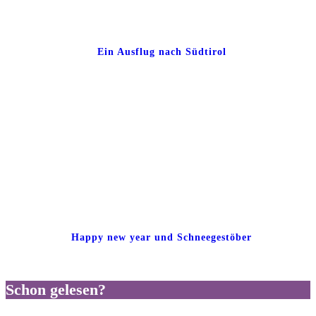
Ein Ausflug nach Südtirol
Happy new year und Schneegestöber
Schon gelesen?