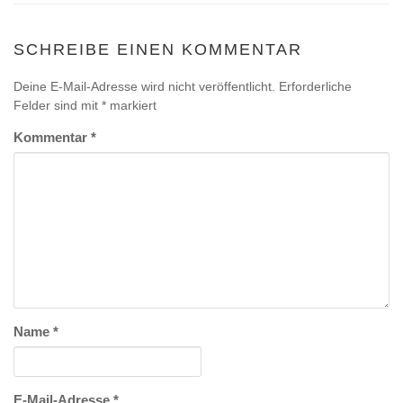
SCHREIBE EINEN KOMMENTAR
Deine E-Mail-Adresse wird nicht veröffentlicht.
Erforderliche
Felder sind mit
*
markiert
Kommentar
*
Name
*
E-Mail-Adresse
*