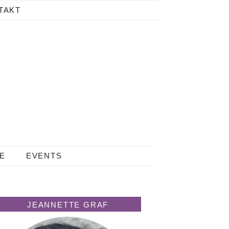
TAKT
LE
EVENTS
JEANNETTE GRAF