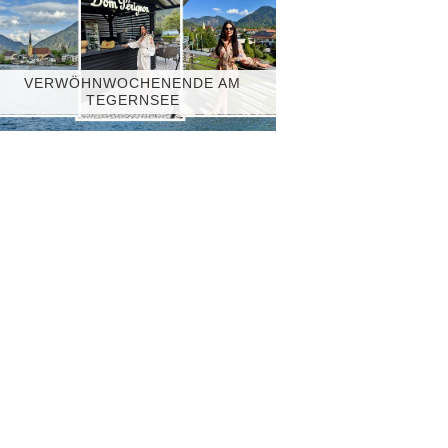
VERWÖHNWOCHENENDE AM
TEGERNSEE