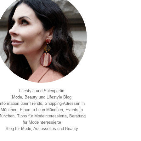
Lifestyle und Stilexpertin
Mode, Beauty und Lifestyle Blog
Information über Trends, Shopping-Adressen in
München, Place to be in München, Events in
ünchen, Tipps für Modeinteressierte, Beratung
für Modeinteressierte
Blog für Mode, Accessoires und Beauty