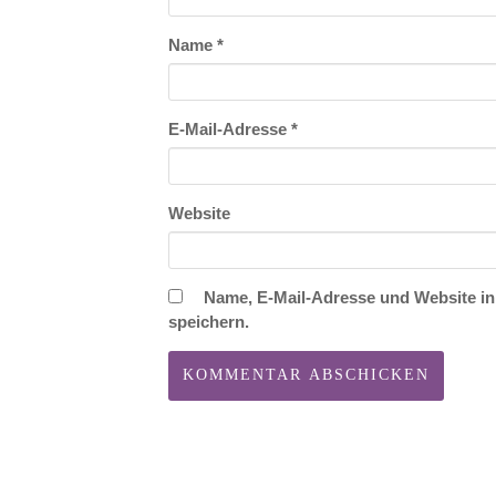
Name
*
E-Mail-Adresse
*
Website
Name, E-Mail-Adresse und Website i
speichern.