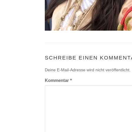
SCHREIBE EINEN KOMMENT
Deine E-Mail-Adresse wird nicht veröffentlicht.
Kommentar
*