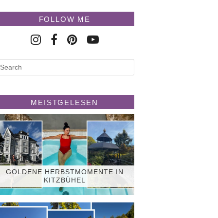
FOLLOW ME
MEISTGELESEN
GOLDENE HERBSTMOMENTE IN
KITZBÜHEL