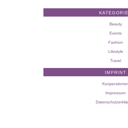
KATEGORI
Beauty
Events
Fashion
Lifestyle
Travel
IMPRINT
Kooperatione
Impressum
Datenschutzerklä