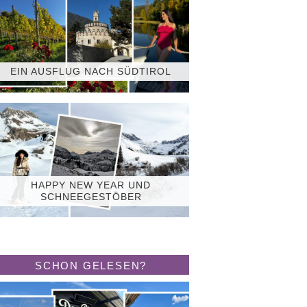
EIN AUSFLUG NACH SÜDTIROL
HAPPY NEW YEAR UND
SCHNEEGESTÖBER
SCHON GELESEN?