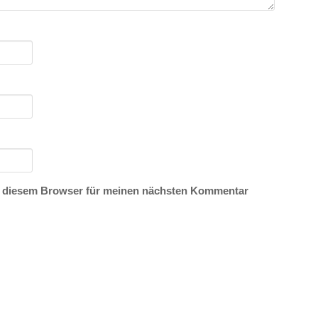
n diesem Browser für meinen nächsten Kommentar