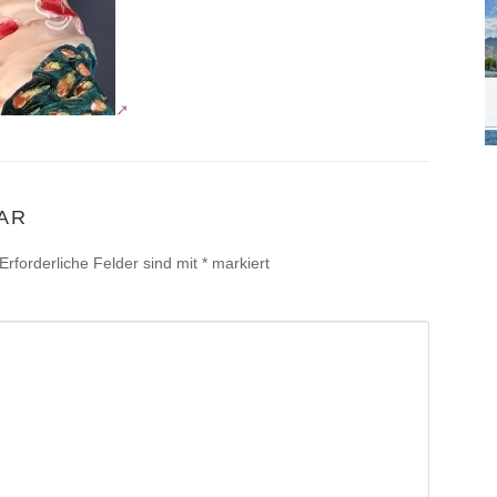
AR
Erforderliche Felder sind mit
*
markiert