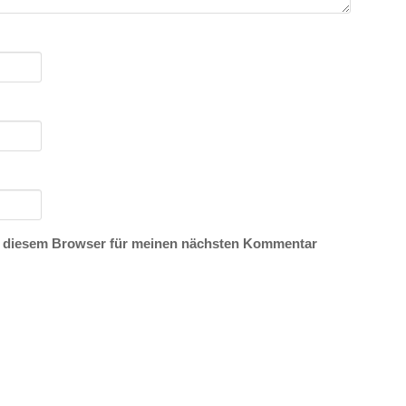
n diesem Browser für meinen nächsten Kommentar