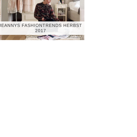
JEANNYS FASHIONTRENDS HERBST
2017