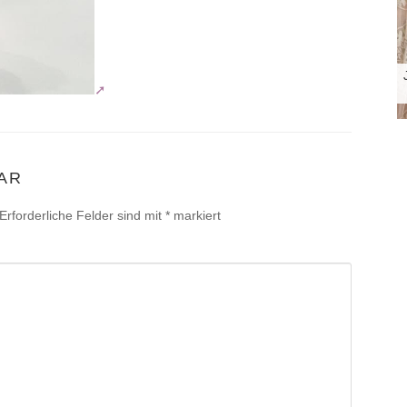
AR
Erforderliche Felder sind mit
*
markiert