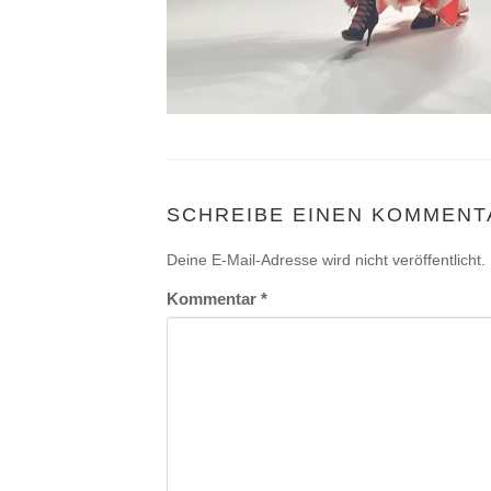
SCHREIBE EINEN KOMMENT
Deine E-Mail-Adresse wird nicht veröffentlicht.
Kommentar
*