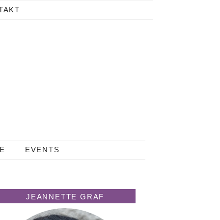
TAKT
LE
EVENTS
JEANNETTE GRAF