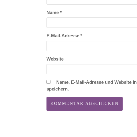
Name
*
E-Mail-Adresse
*
Website
Name, E-Mail-Adresse und Website i
speichern.