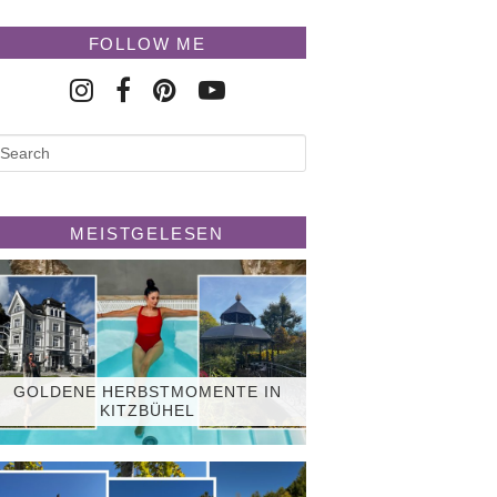
FOLLOW ME
MEISTGELESEN
GOLDENE HERBSTMOMENTE IN
KITZBÜHEL