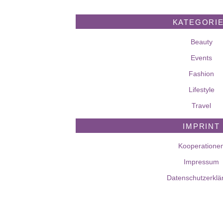
KATEGORI
Beauty
Events
Fashion
Lifestyle
Travel
IMPRINT
Kooperatione
Impressum
Datenschutzerklä