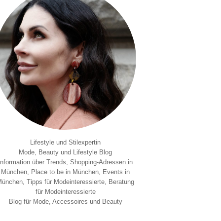
Lifestyle und Stilexpertin
Mode, Beauty und Lifestyle Blog
Information über Trends, Shopping-Adressen in
München, Place to be in München, Events in
ünchen, Tipps für Modeinteressierte, Beratung
für Modeinteressierte
Blog für Mode, Accessoires und Beauty