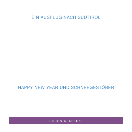
EIN AUSFLUG NACH SÜDTIROL
HAPPY NEW YEAR UND SCHNEEGESTÖBER
SCHON GELESEN?