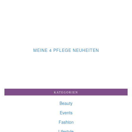
MEINE 4 PFLEGE NEUHEITEN
KATEGORIEN
Beauty
Events
Fashion
Lifestyle