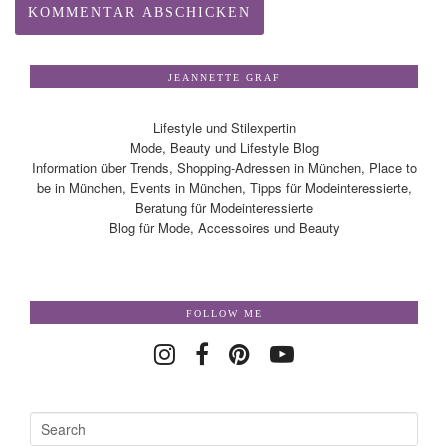
JEANNETTE GRAF
Lifestyle und Stilexpertin
Mode, Beauty und Lifestyle Blog
Information über Trends, Shopping-Adressen in München, Place to
be in München, Events in München, Tipps für Modeinteressierte,
Beratung für Modeinteressierte
Blog für Mode, Accessoires und Beauty
FOLLOW ME