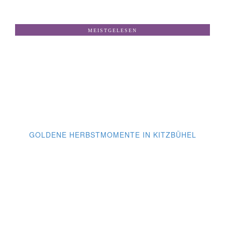
MEISTGELESEN
GOLDENE HERBSTMOMENTE IN KITZBÜHEL