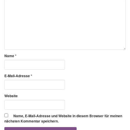
Name
*
E-Mail-Adresse
*
Website
Name, E-Mail-Adresse und Website in diesem Browser für meinen
nächsten Kommentar speichern.