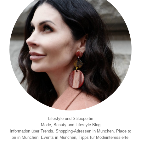
Lifestyle und Stilexpertin
Mode, Beauty und Lifestyle Blog
Information über Trends, Shopping-Adressen in München, Place to
be in München, Events in München, Tipps für Modeinteressierte,