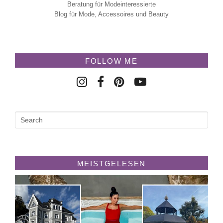
Beratung für Modeinteressierte
Blog für Mode, Accessoires und Beauty
FOLLOW ME
MEISTGELESEN