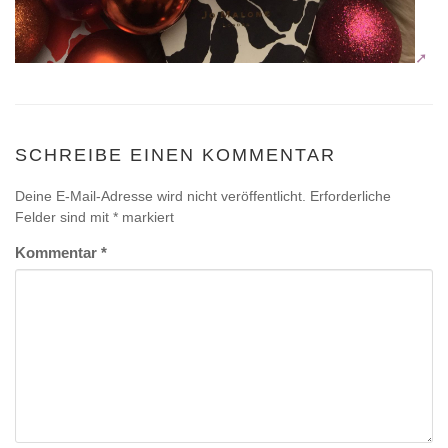
SCHREIBE EINEN KOMMENTAR
Deine E-Mail-Adresse wird nicht veröffentlicht.
Erforderliche
Felder sind mit
*
markiert
Kommentar
*