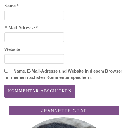
Name
*
E-Mail-Adresse
*
Website
Name, E-Mail-Adresse und Website in diesem Browser
für meinen nächsten Kommentar speichern.
JEANNETTE GRAF