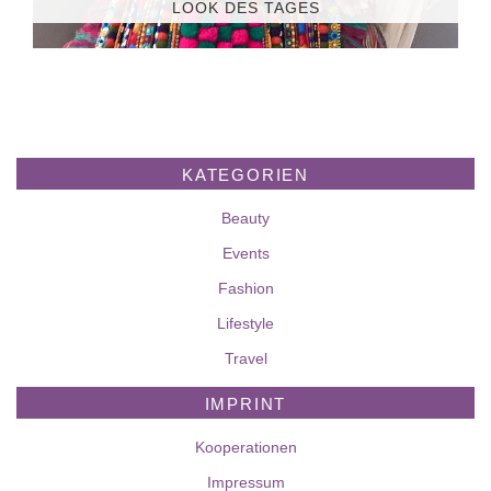
LOOK DES TAGES
KATEGORIEN
Beauty
Events
Fashion
Lifestyle
Travel
IMPRINT
Kooperationen
Impressum