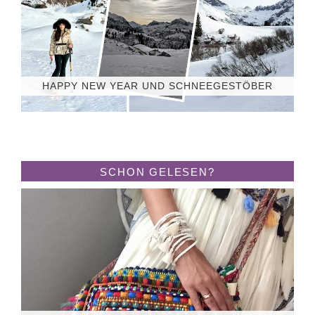
HAPPY NEW YEAR UND SCHNEEGESTÖBER
SCHON GELESEN?