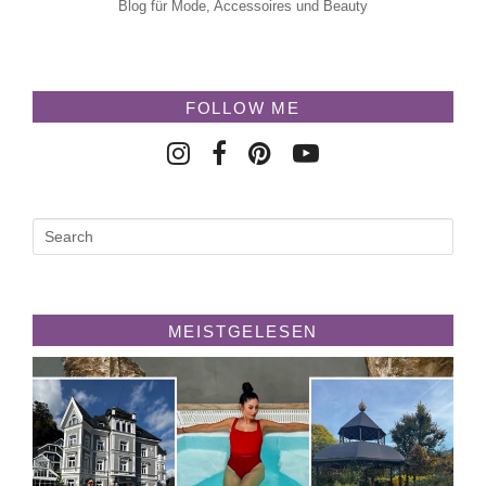
Blog für Mode, Accessoires und Beauty
FOLLOW ME
MEISTGELESEN