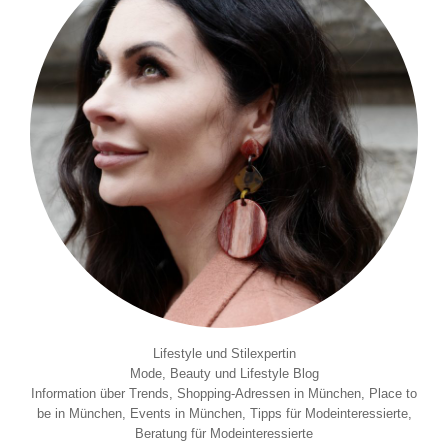
Lifestyle und Stilexpertin
Mode, Beauty und Lifestyle Blog
Information über Trends, Shopping-Adressen in München, Place to
be in München, Events in München, Tipps für Modeinteressierte,
Beratung für Modeinteressierte