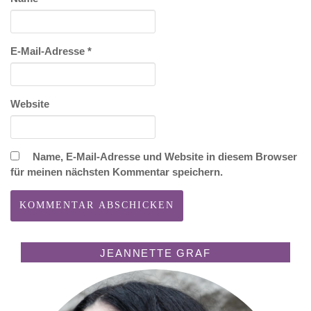
E-Mail-Adresse
*
Website
Name, E-Mail-Adresse und Website in diesem Browser
für meinen nächsten Kommentar speichern.
JEANNETTE GRAF