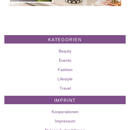
KATEGORIEN
Beauty
Events
Fashion
Lifestyle
Travel
IMPRINT
Kooperationen
Impressum