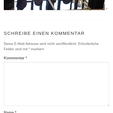
SCHREIBE EINEN KOMMENTAR
Deine E-Mail-Adresse wird nicht veröffentlicht.
Erforderliche
Felder sind mit
*
markiert
Kommentar
*
Name
*