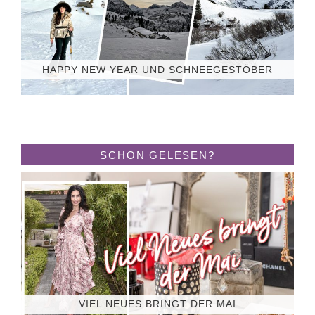
HAPPY NEW YEAR UND SCHNEEGESTÖBER
SCHON GELESEN?
VIEL NEUES BRINGT DER MAI