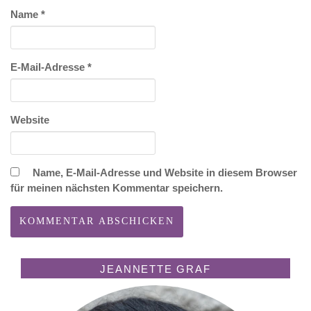
Name
*
E-Mail-Adresse
*
Website
Name, E-Mail-Adresse und Website in diesem Browser
für meinen nächsten Kommentar speichern.
JEANNETTE GRAF