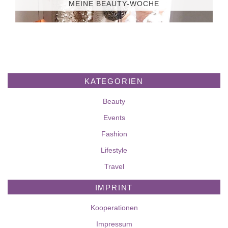
MEINE BEAUTY-WOCHE
KATEGORIEN
Beauty
Events
Fashion
Lifestyle
Travel
IMPRINT
Kooperationen
Impressum