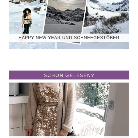
HAPPY NEW YEAR UND SCHNEEGESTÖBER
SCHON GELESEN?