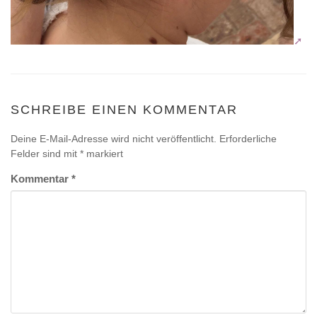
SCHREIBE EINEN KOMMENTAR
Deine E-Mail-Adresse wird nicht veröffentlicht.
Erforderliche
Felder sind mit
*
markiert
Kommentar
*