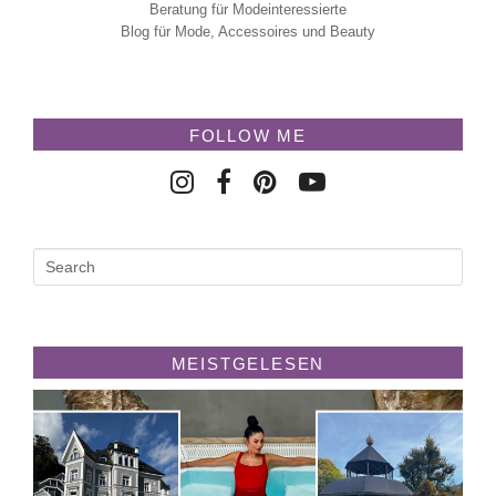
Beratung für Modeinteressierte
Blog für Mode, Accessoires und Beauty
FOLLOW ME
MEISTGELESEN