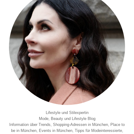
Lifestyle und Stilexpertin
Mode, Beauty und Lifestyle Blog
Information über Trends, Shopping-Adressen in München, Place to
be in München, Events in München, Tipps für Modeinteressierte,