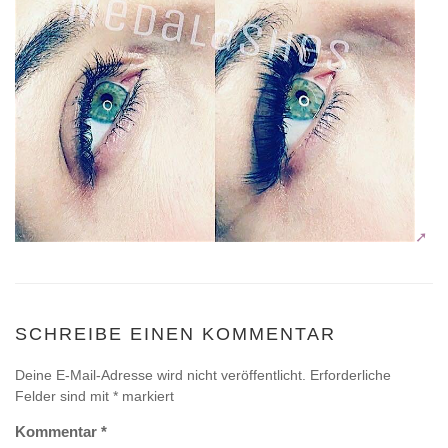
SCHREIBE EINEN KOMMENTAR
Deine E-Mail-Adresse wird nicht veröffentlicht.
Erforderliche
Felder sind mit
*
markiert
Kommentar
*