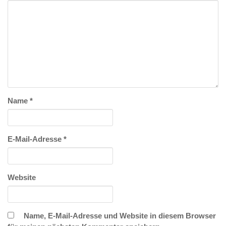
Name
*
E-Mail-Adresse
*
Website
Name, E-Mail-Adresse und Website in diesem Browser