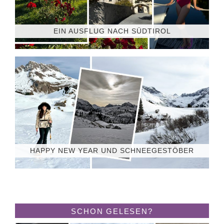
EIN AUSFLUG NACH SÜDTIROL
HAPPY NEW YEAR UND SCHNEEGESTÖBER
SCHON GELESEN?