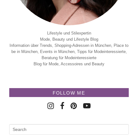
Lifestyle und Stilexpertin
Mode, Beauty und Lifestyle Blog
Information über Trends, Shopping-Adressen in München, Place to
be in München, Events in München, Tipps für Modeinteressierte,
Beratung für Modeinteressierte
Blog für Mode, Accessoires und Beauty
FOLLOW ME