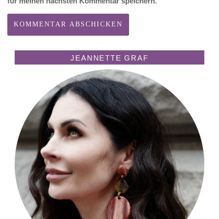
für meinen nächsten Kommentar speichern.
JEANNETTE GRAF