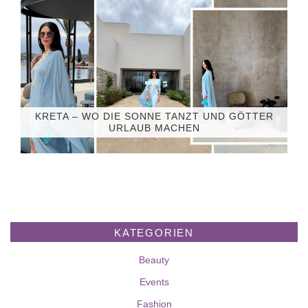
KRETA – WO DIE SONNE TANZT UND GÖTTER
URLAUB MACHEN
KATEGORIEN
Beauty
Events
Fashion