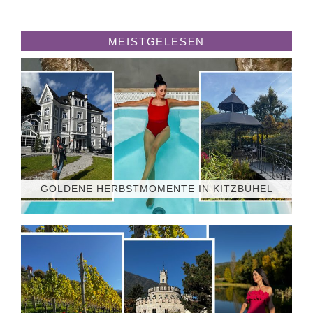
MEISTGELESEN
GOLDENE HERBSTMOMENTE IN KITZBÜHEL