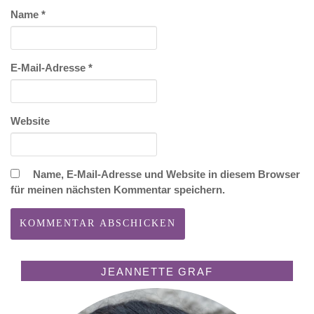
Name
*
E-Mail-Adresse
*
Website
Name, E-Mail-Adresse und Website in diesem Browser
für meinen nächsten Kommentar speichern.
JEANNETTE GRAF