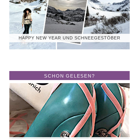
HAPPY NEW YEAR UND SCHNEEGESTÖBER
SCHON GELESEN?