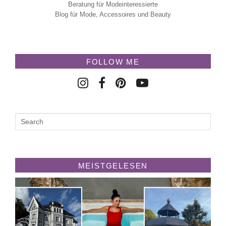
Beratung für Modeinteressierte
Blog für Mode, Accessoires und Beauty
FOLLOW ME
MEISTGELESEN