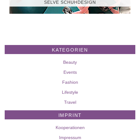
SELVE SCHUHDESIGN
KATEGORIEN
Beauty
Events
Fashion
Lifestyle
Travel
IMPRINT
Kooperationen
Impressum