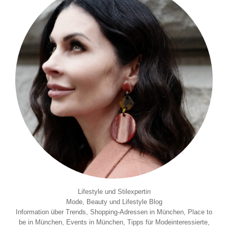
Lifestyle und Stilexpertin
Mode, Beauty und Lifestyle Blog
Information über Trends, Shopping-Adressen in München, Place to
be in München, Events in München, Tipps für Modeinteressierte,