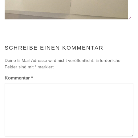
SCHREIBE EINEN KOMMENTAR
Deine E-Mail-Adresse wird nicht veröffentlicht.
Erforderliche
Felder sind mit
*
markiert
Kommentar
*