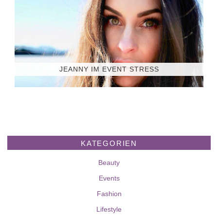
JEANNY IM EVENT STRESS
KATEGORIEN
Beauty
Events
Fashion
Lifestyle