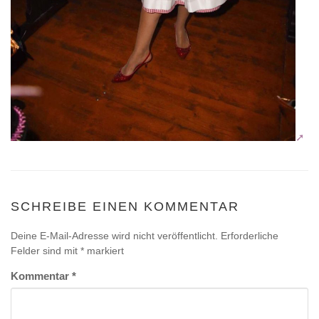
SCHREIBE EINEN KOMMENTAR
Deine E-Mail-Adresse wird nicht veröffentlicht.
Erforderliche
Felder sind mit
*
markiert
Kommentar
*