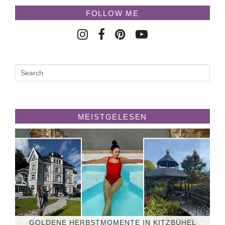
FOLLOW ME
MEISTGELESEN
GOLDENE HERBSTMOMENTE IN KITZBÜHEL