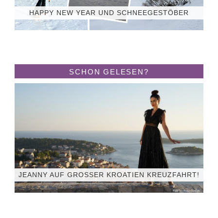
HAPPY NEW YEAR UND SCHNEEGESTÖBER
SCHON GELESEN?
JEANNY AUF GROSSER KROATIEN KREUZFAHRT!