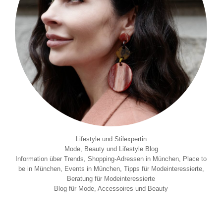
Lifestyle und Stilexpertin
Mode, Beauty und Lifestyle Blog
Information über Trends, Shopping-Adressen in München, Place to
be in München, Events in München, Tipps für Modeinteressierte,
Beratung für Modeinteressierte
Blog für Mode, Accessoires und Beauty