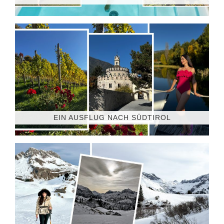
EIN AUSFLUG NACH SÜDTIROL