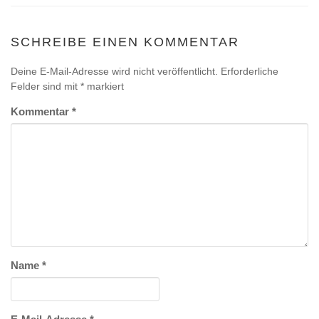
SCHREIBE EINEN KOMMENTAR
Deine E-Mail-Adresse wird nicht veröffentlicht.
Erforderliche
Felder sind mit
*
markiert
Kommentar
*
Name
*