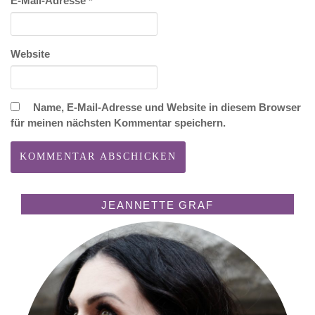
E-Mail-Adresse
*
Website
Name, E-Mail-Adresse und Website in diesem Browser
für meinen nächsten Kommentar speichern.
JEANNETTE GRAF