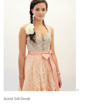
Astrid Söll Dirndl