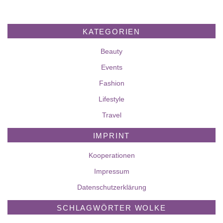
KATEGORIEN
Beauty
Events
Fashion
Lifestyle
Travel
IMPRINT
Kooperationen
Impressum
Datenschutzerklärung
SCHLAGWÖRTER WOLKE