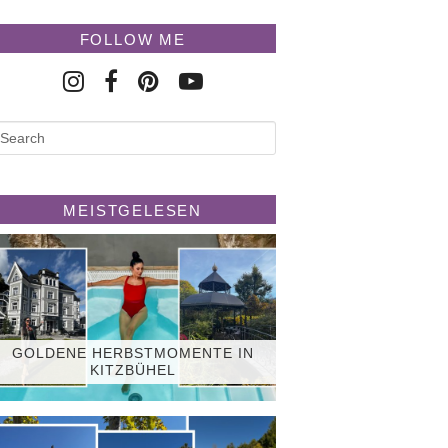
FOLLOW ME
MEISTGELESEN
GOLDENE HERBSTMOMENTE IN
KITZBÜHEL