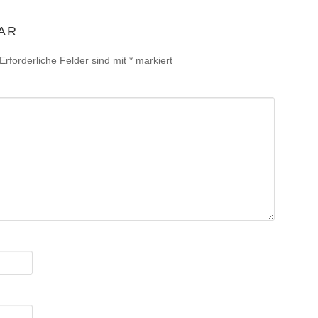
AR
Erforderliche Felder sind mit
*
markiert