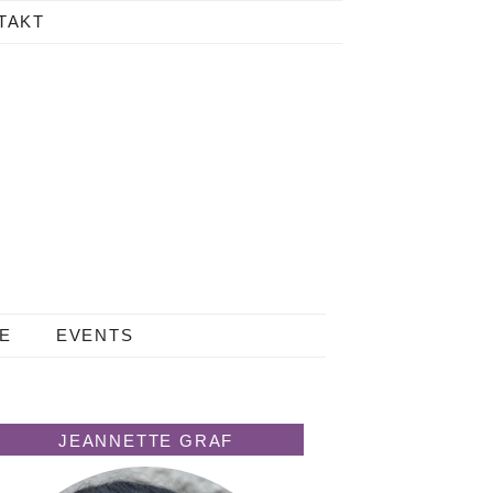
TAKT
LE
EVENTS
JEANNETTE GRAF