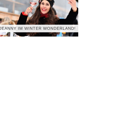
JEANNY IM WINTER WONDERLAND!