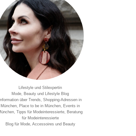
Lifestyle und Stilexpertin
Mode, Beauty und Lifestyle Blog
Information über Trends, Shopping-Adressen in
München, Place to be in München, Events in
ünchen, Tipps für Modeinteressierte, Beratung
für Modeinteressierte
Blog für Mode, Accessoires und Beauty