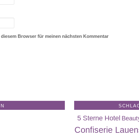
n diesem Browser für meinen nächsten Kommentar
EN
SCHLA
5 Sterne Hotel
Beaut
Confiserie Lauen