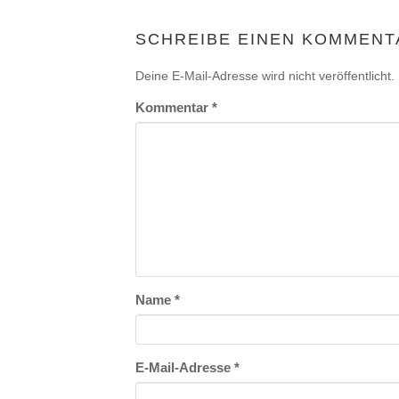
SCHREIBE EINEN KOMMENT
Deine E-Mail-Adresse wird nicht veröffentlicht.
Kommentar
*
Name
*
E-Mail-Adresse
*