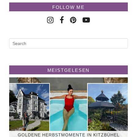
FOLLOW ME
MEISTGELESEN
GOLDENE HERBSTMOMENTE IN KITZBÜHEL