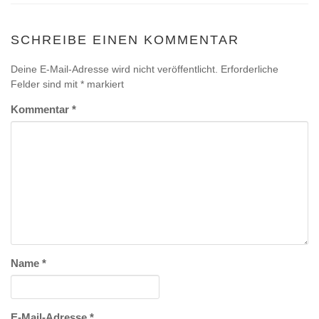
SCHREIBE EINEN KOMMENTAR
Deine E-Mail-Adresse wird nicht veröffentlicht.
Erforderliche
Felder sind mit
*
markiert
Kommentar
*
Name
*
E-Mail-Adresse
*