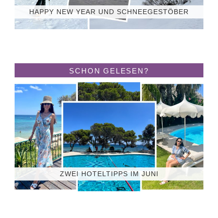
HAPPY NEW YEAR UND SCHNEEGESTÖBER
SCHON GELESEN?
ZWEI HOTELTIPPS IM JUNI