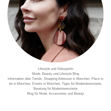
Lifestyle und Stilexpertin
Mode, Beauty und Lifestyle Blog
Information über Trends, Shopping-Adressen in München, Place to
be in München, Events in München, Tipps für Modeinteressierte,
Beratung für Modeinteressierte
Blog für Mode, Accessoires und Beauty