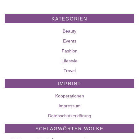
KATEGORIEN
Beauty
Events
Fashion
Lifestyle
Travel
IMPRINT
Kooperationen
Impressum
Datenschutzerklärung
SCHLAGWÖRTER WOLKE