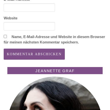
Website
Name, E-Mail-Adresse und Website in diesem Browser
für meinen nächsten Kommentar speichern.
JEANNETTE GRAF