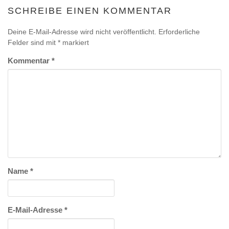
SCHREIBE EINEN KOMMENTAR
Deine E-Mail-Adresse wird nicht veröffentlicht.
Erforderliche
Felder sind mit
*
markiert
Kommentar
*
Name
*
E-Mail-Adresse
*