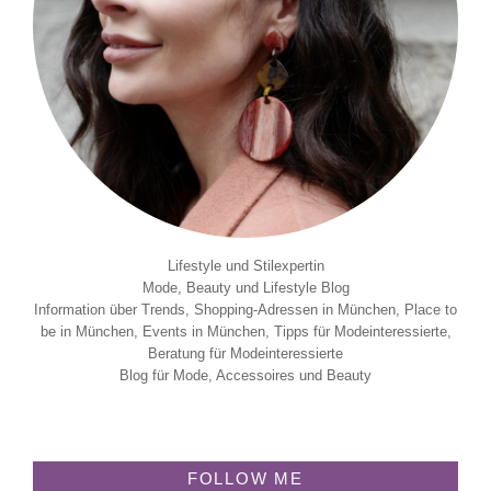
Lifestyle und Stilexpertin
Mode, Beauty und Lifestyle Blog
Information über Trends, Shopping-Adressen in München, Place to
be in München, Events in München, Tipps für Modeinteressierte,
Beratung für Modeinteressierte
Blog für Mode, Accessoires und Beauty
FOLLOW ME