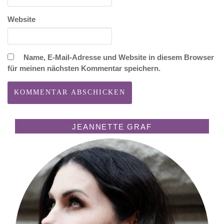
Website
Name, E-Mail-Adresse und Website in diesem Browser
für meinen nächsten Kommentar speichern.
JEANNETTE GRAF