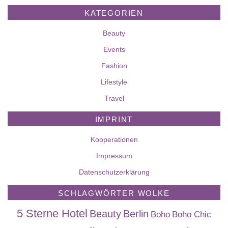
KATEGORIEN
Beauty
Events
Fashion
Lifestyle
Travel
IMPRINT
Kooperationen
Impressum
Datenschutzerklärung
SCHLAGWÖRTER WOLKE
5 Sterne Hotel
Beauty
Berlin
Boho
Boho Chic