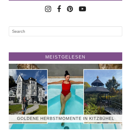
MEISTGELESEN
GOLDENE HERBSTMOMENTE IN KITZBÜHEL