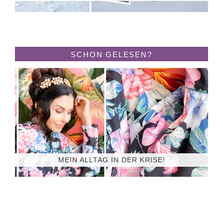
SCHON GELESEN?
MEIN ALLTAG IN DER KRISE!