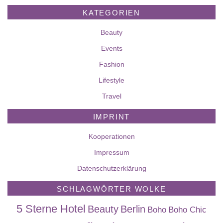
KATEGORIEN
Beauty
Events
Fashion
Lifestyle
Travel
IMPRINT
Kooperationen
Impressum
Datenschutzerklärung
SCHLAGWÖRTER WOLKE
5 Sterne Hotel
Beauty
Berlin
Boho
Boho Chic