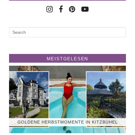
MEISTGELESEN
GOLDENE HERBSTMOMENTE IN KITZBÜHEL