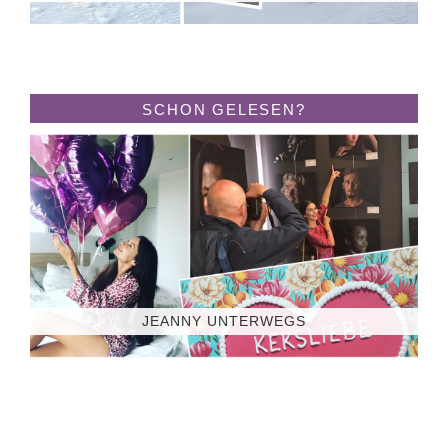
SCHON GELESEN?
JEANNY UNTERWEGS