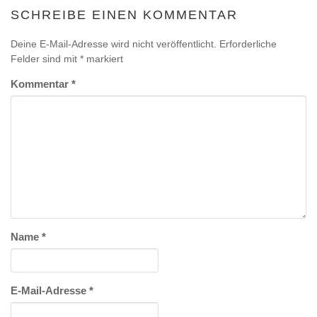
SCHREIBE EINEN KOMMENTAR
Deine E-Mail-Adresse wird nicht veröffentlicht.
Erforderliche
Felder sind mit
*
markiert
Kommentar
*
Name
*
E-Mail-Adresse
*