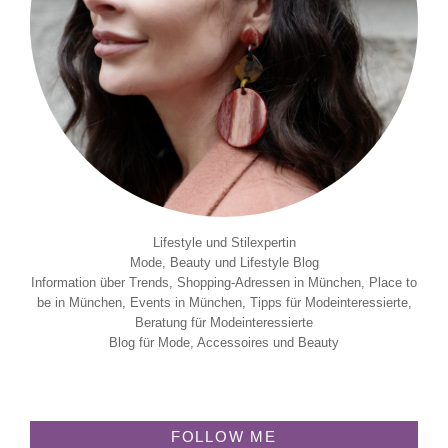
Lifestyle und Stilexpertin
Mode, Beauty und Lifestyle Blog
Information über Trends, Shopping-Adressen in München, Place to
be in München, Events in München, Tipps für Modeinteressierte,
Beratung für Modeinteressierte
Blog für Mode, Accessoires und Beauty
FOLLOW ME