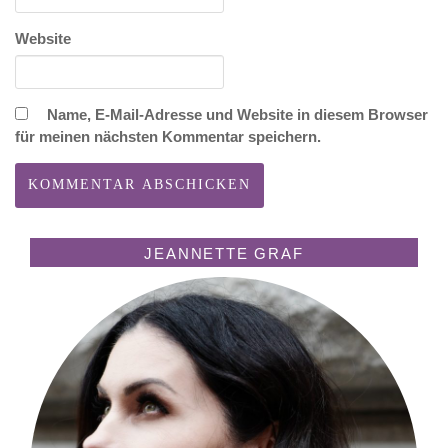
Website
Name, E-Mail-Adresse und Website in diesem Browser
für meinen nächsten Kommentar speichern.
JEANNETTE GRAF