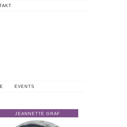
TAKT
LE
EVENTS
JEANNETTE GRAF