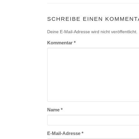
SCHREIBE EINEN KOMMENT
Deine E-Mail-Adresse wird nicht veröffentlicht.
Kommentar
*
Name
*
E-Mail-Adresse
*