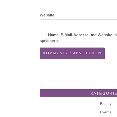
Website
Name, E-Mail-Adresse und Website i
speichern.
KATEGORI
Beauty
Events