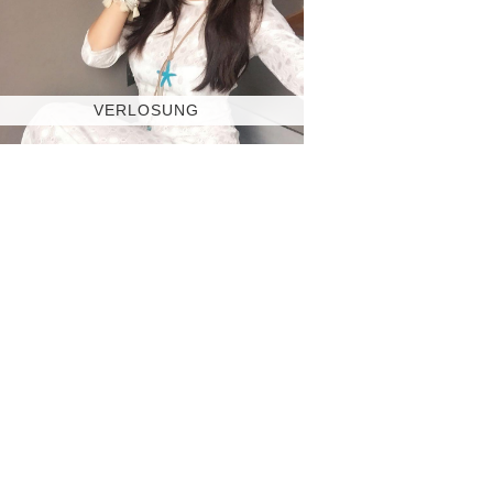
VERLOSUNG