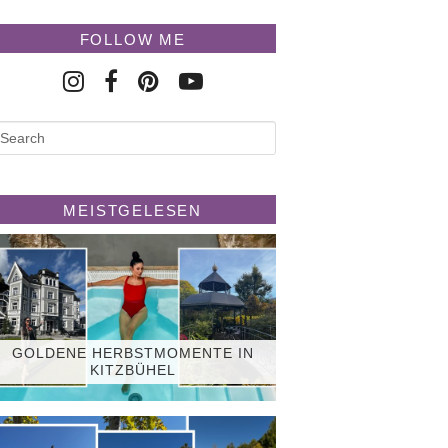
FOLLOW ME
MEISTGELESEN
GOLDENE HERBSTMOMENTE IN
KITZBÜHEL