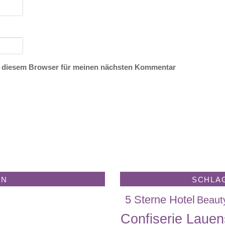
n diesem Browser für meinen nächsten Kommentar
EN
SCHLA
5 Sterne Hotel
Beaut
Confiserie Lauen