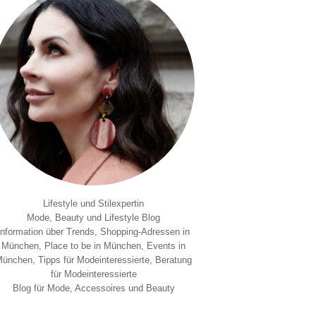
Lifestyle und Stilexpertin
Mode, Beauty und Lifestyle Blog
Information über Trends, Shopping-Adressen in
München, Place to be in München, Events in
ünchen, Tipps für Modeinteressierte, Beratung
für Modeinteressierte
Blog für Mode, Accessoires und Beauty