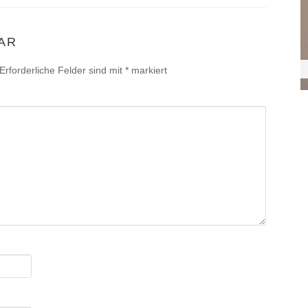
AR
Erforderliche Felder sind mit
*
markiert