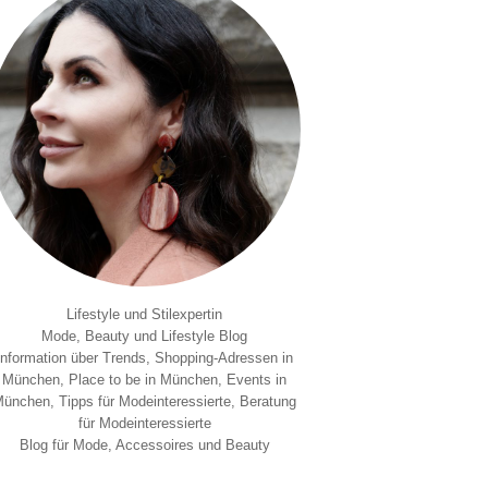
Lifestyle und Stilexpertin
Mode, Beauty und Lifestyle Blog
Information über Trends, Shopping-Adressen in
München, Place to be in München, Events in
ünchen, Tipps für Modeinteressierte, Beratung
für Modeinteressierte
Blog für Mode, Accessoires und Beauty