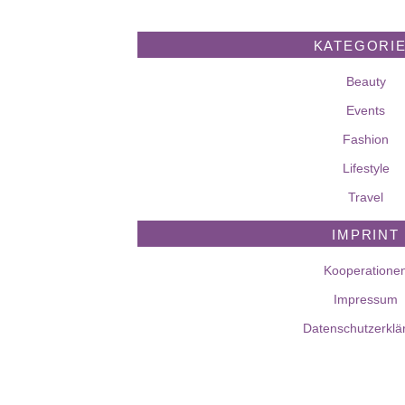
KATEGORI
Beauty
Events
Fashion
Lifestyle
Travel
IMPRINT
Kooperatione
Impressum
Datenschutzerklä