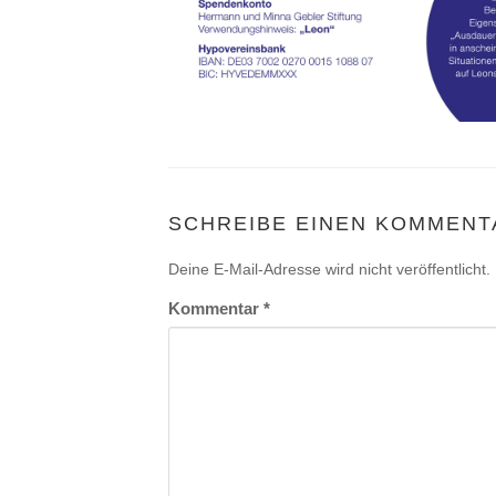
SCHREIBE EINEN KOMMENT
Deine E-Mail-Adresse wird nicht veröffentlicht.
Kommentar
*