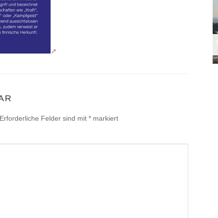
AR
Erforderliche Felder sind mit
*
markiert