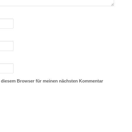
n diesem Browser für meinen nächsten Kommentar