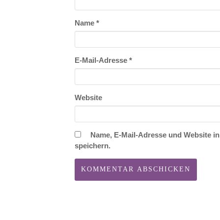
Name
*
E-Mail-Adresse
*
Website
Name, E-Mail-Adresse und Website i
speichern.