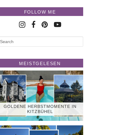
FOLLOW ME
MEISTGELESEN
GOLDENE HERBSTMOMENTE IN
KITZBÜHEL