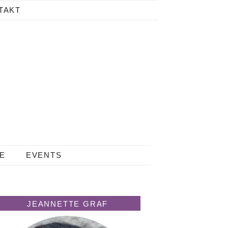
TAKT
LE
EVENTS
JEANNETTE GRAF