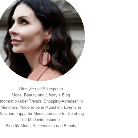
Lifestyle und Stilexpertin
Mode, Beauty und Lifestyle Blog
Information über Trends, Shopping-Adressen in
München, Place to be in München, Events in
ünchen, Tipps für Modeinteressierte, Beratung
für Modeinteressierte
Blog für Mode, Accessoires und Beauty