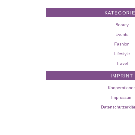
KATEGORI
Beauty
Events
Fashion
Lifestyle
Travel
IMPRINT
Kooperatione
Impressum
Datenschutzerklä