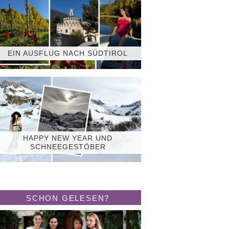
EIN AUSFLUG NACH SÜDTIROL
HAPPY NEW YEAR UND
SCHNEEGESTÖBER
SCHON GELESEN?