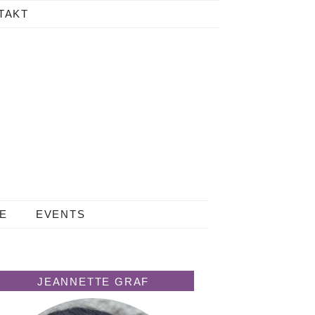
TAKT
LE
EVENTS
JEANNETTE GRAF