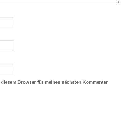
n diesem Browser für meinen nächsten Kommentar