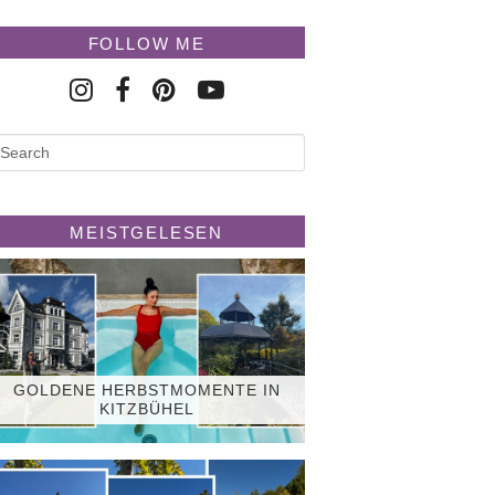
FOLLOW ME
MEISTGELESEN
GOLDENE HERBSTMOMENTE IN
KITZBÜHEL