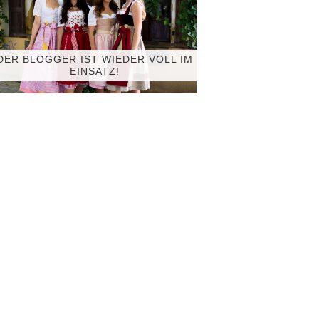
DER BLOGGER IST WIEDER VOLL IM
EINSATZ!