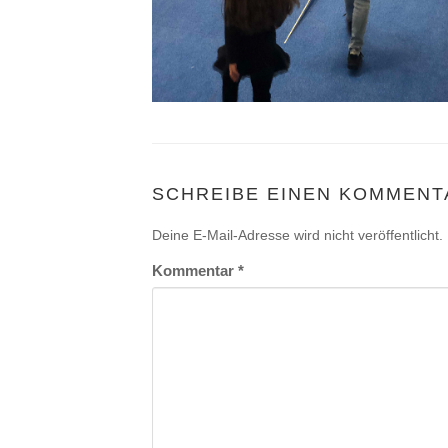
SCHREIBE EINEN KOMMENT
Deine E-Mail-Adresse wird nicht veröffentlicht.
Kommentar
*