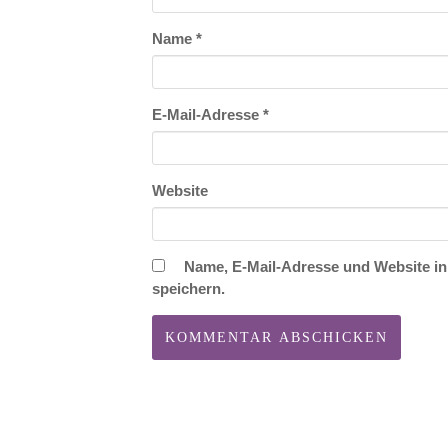
Name
*
E-Mail-Adresse
*
Website
Name, E-Mail-Adresse und Website i
speichern.