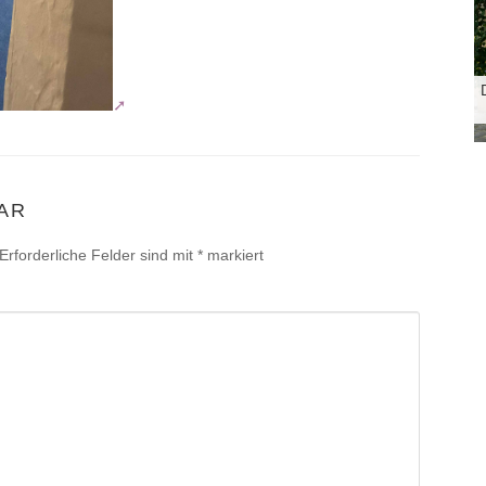
AR
Erforderliche Felder sind mit
*
markiert