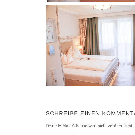
SCHREIBE EINEN KOMMENT
Deine E-Mail-Adresse wird nicht veröffentlicht.