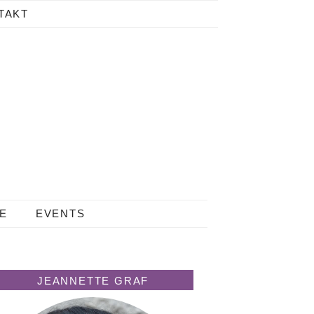
TAKT
LE
EVENTS
JEANNETTE GRAF