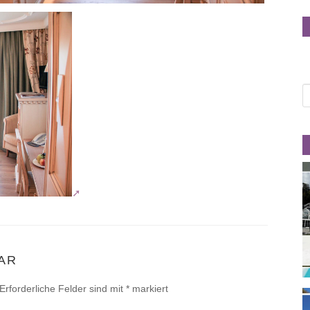
AR
Erforderliche Felder sind mit
*
markiert