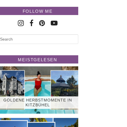
FOLLOW ME
MEISTGELESEN
GOLDENE HERBSTMOMENTE IN
KITZBÜHEL