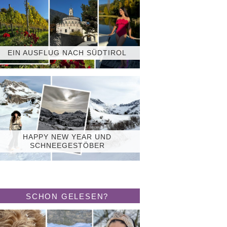
EIN AUSFLUG NACH SÜDTIROL
HAPPY NEW YEAR UND
SCHNEEGESTÖBER
SCHON GELESEN?