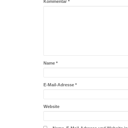
Kommentar
*
Name
*
E-Mail-Adresse
*
Website