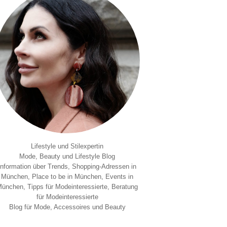
Lifestyle und Stilexpertin
Mode, Beauty und Lifestyle Blog
Information über Trends, Shopping-Adressen in
München, Place to be in München, Events in
ünchen, Tipps für Modeinteressierte, Beratung
für Modeinteressierte
Blog für Mode, Accessoires und Beauty