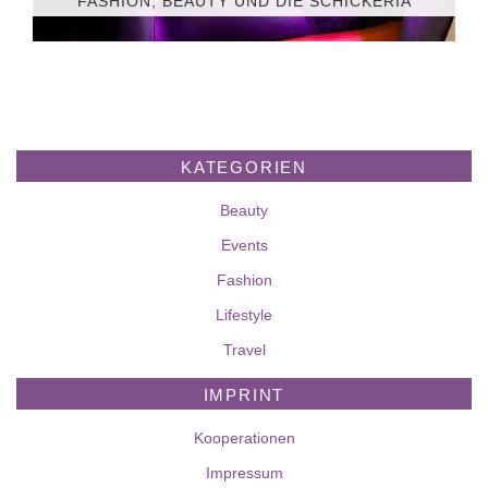
FASHION, BEAUTY UND DIE SCHICKERIA
KATEGORIEN
Beauty
Events
Fashion
Lifestyle
Travel
IMPRINT
Kooperationen
Impressum