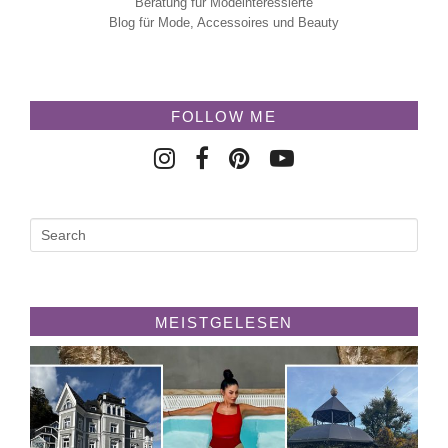
Beratung für Modeinteressierte
Blog für Mode, Accessoires und Beauty
FOLLOW ME
MEISTGELESEN