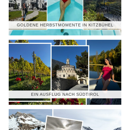
GOLDENE HERBSTMOMENTE IN KITZBÜHEL
EIN AUSFLUG NACH SÜDTIROL