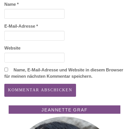
Name
*
E-Mail-Adresse
*
Website
Name, E-Mail-Adresse und Website in diesem Browser
für meinen nächsten Kommentar speichern.
JEANNETTE GRAF