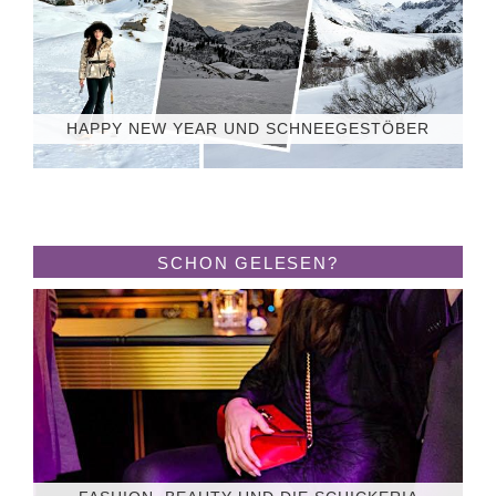
HAPPY NEW YEAR UND SCHNEEGESTÖBER
SCHON GELESEN?