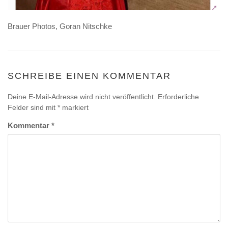
Brauer Photos, Goran Nitschke
SCHREIBE EINEN KOMMENTAR
Deine E-Mail-Adresse wird nicht veröffentlicht.
Erforderliche
Felder sind mit
*
markiert
Kommentar
*