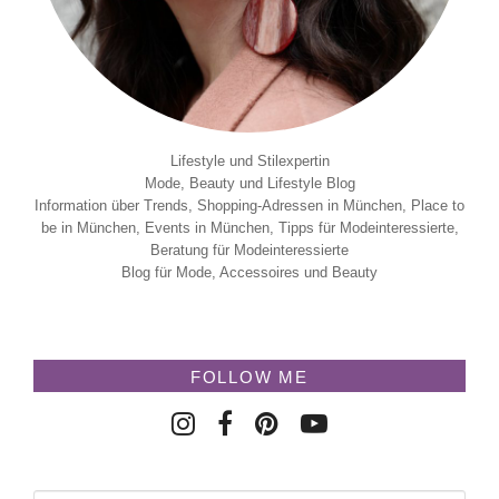
Lifestyle und Stilexpertin
Mode, Beauty und Lifestyle Blog
Information über Trends, Shopping-Adressen in München, Place to
be in München, Events in München, Tipps für Modeinteressierte,
Beratung für Modeinteressierte
Blog für Mode, Accessoires und Beauty
FOLLOW ME