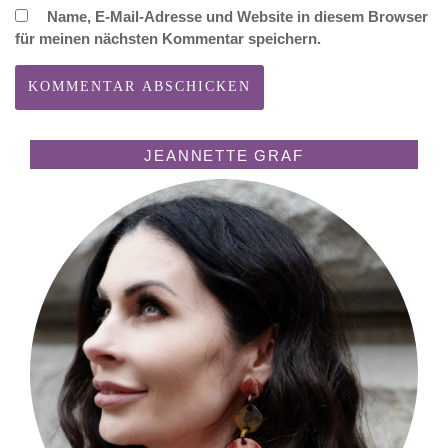
Name, E-Mail-Adresse und Website in diesem Browser
für meinen nächsten Kommentar speichern.
JEANNETTE GRAF