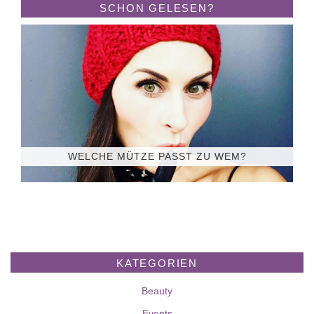
SCHON GELESEN?
WELCHE MÜTZE PASST ZU WEM?
KATEGORIEN
Beauty
Events