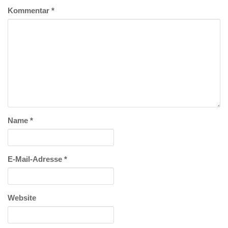
Kommentar
*
Name
*
E-Mail-Adresse
*
Website