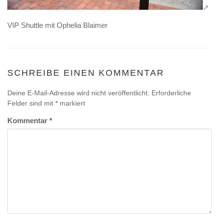
VIP Shuttle mit Ophelia Blaimer
SCHREIBE EINEN KOMMENTAR
Deine E-Mail-Adresse wird nicht veröffentlicht.
Erforderliche
Felder sind mit
*
markiert
Kommentar
*