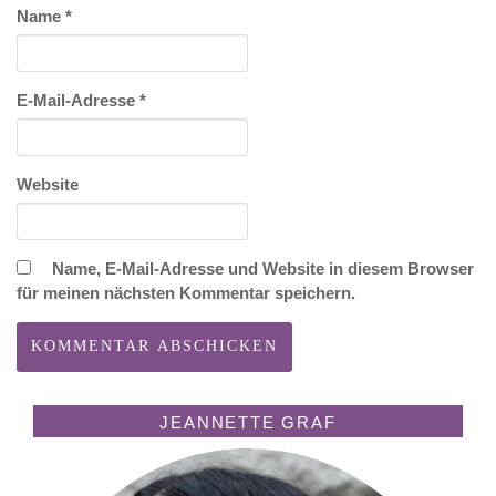
Name
*
E-Mail-Adresse
*
Website
Name, E-Mail-Adresse und Website in diesem Browser
für meinen nächsten Kommentar speichern.
JEANNETTE GRAF