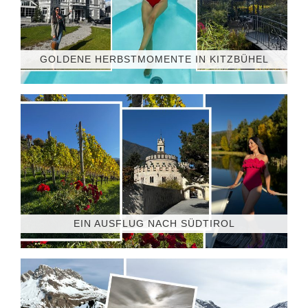
GOLDENE HERBSTMOMENTE IN KITZBÜHEL
EIN AUSFLUG NACH SÜDTIROL