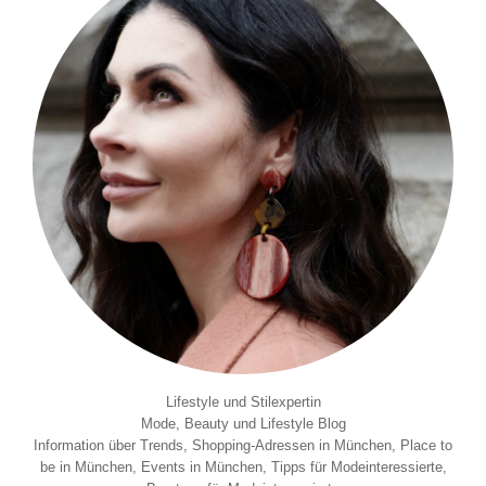
Lifestyle und Stilexpertin
Mode, Beauty und Lifestyle Blog
Information über Trends, Shopping-Adressen in München, Place to
be in München, Events in München, Tipps für Modeinteressierte,