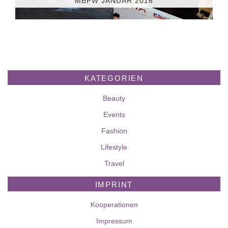
MBFW JANUAR 2016
KATEGORIEN
Beauty
Events
Fashion
Lifestyle
Travel
IMPRINT
Kooperationen
Impressum