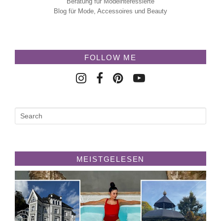
Beratung für Modeinteressierte
Blog für Mode, Accessoires und Beauty
FOLLOW ME
MEISTGELESEN