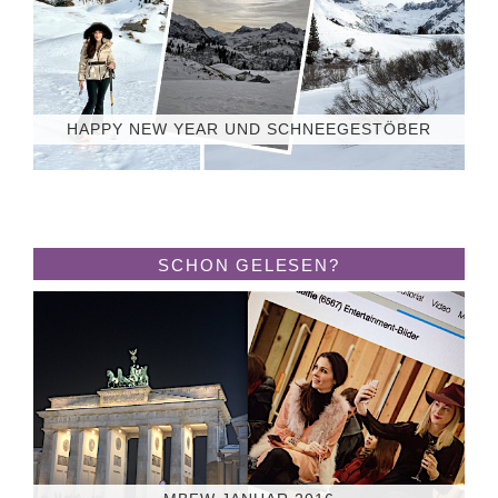
HAPPY NEW YEAR UND SCHNEEGESTÖBER
SCHON GELESEN?