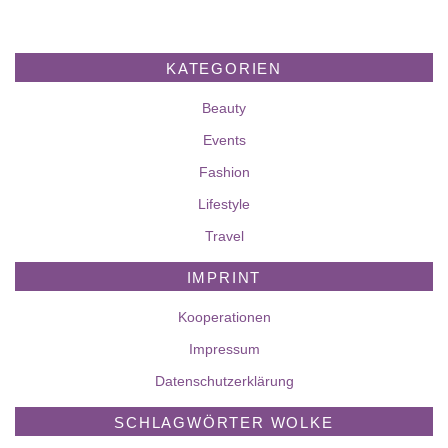
KATEGORIEN
Beauty
Events
Fashion
Lifestyle
Travel
IMPRINT
Kooperationen
Impressum
Datenschutzerklärung
SCHLAGWÖRTER WOLKE