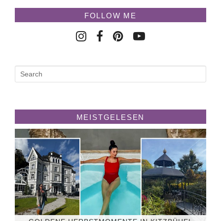
FOLLOW ME
MEISTGELESEN