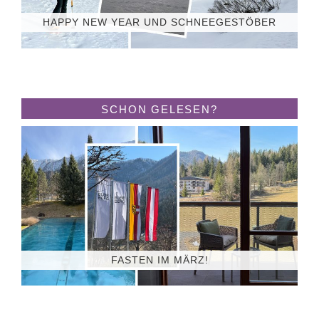
HAPPY NEW YEAR UND SCHNEEGESTÖBER
SCHON GELESEN?
FASTEN IM MÄRZ!