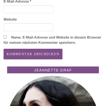
E-Mail-Adresse
*
Website
Name, E-Mail-Adresse und Website in diesem Browser
für meinen nächsten Kommentar speichern.
JEANNETTE GRAF