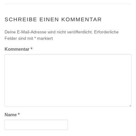
SCHREIBE EINEN KOMMENTAR
Deine E-Mail-Adresse wird nicht veröffentlicht.
Erforderliche
Felder sind mit
*
markiert
Kommentar
*
Name
*