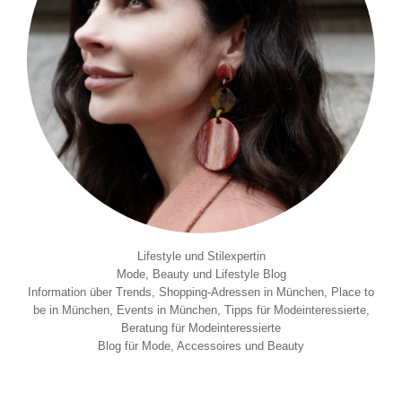
Lifestyle und Stilexpertin
Mode, Beauty und Lifestyle Blog
Information über Trends, Shopping-Adressen in München, Place to
be in München, Events in München, Tipps für Modeinteressierte,
Beratung für Modeinteressierte
Blog für Mode, Accessoires und Beauty