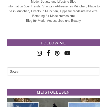
Mode, Beauty und Lifestyle Blog
Information über Trends, Shopping-Adressen in München, Place to
be in München, Events in München, Tipps für Modeinteressierte,
Beratung für Modeinteressierte
Blog für Mode, Accessoires und Beauty
FOLLOW ME
MEISTGELESEN