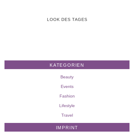
LOOK DES TAGES
KATEGORIEN
Beauty
Events
Fashion
Lifestyle
Travel
IMPRINT