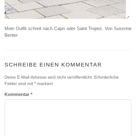
Mein Outfit schreit nach Capri oder Saint Tropez. Von Sussnne
Benter
SCHREIBE EINEN KOMMENTAR
Deine E-Mail-Adresse wird nicht veröffentlicht.
Erforderliche
Felder sind mit
*
markiert
Kommentar
*