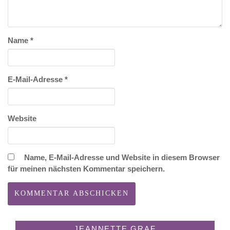
Name
*
E-Mail-Adresse
*
Website
Name, E-Mail-Adresse und Website in diesem Browser
für meinen nächsten Kommentar speichern.
JEANNETTE GRAF