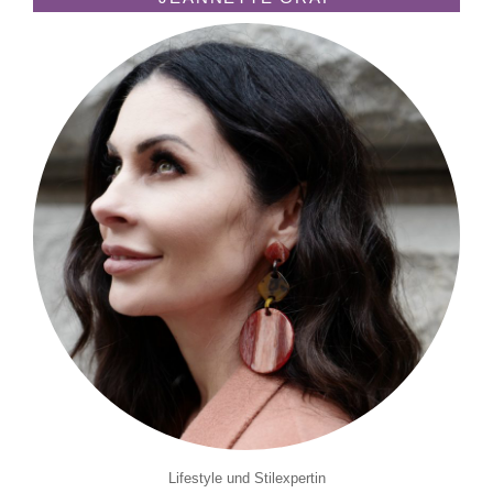
Lifestyle und Stilexpertin