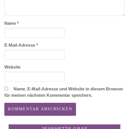
Name
*
E-Mail-Adresse
*
Website
Name, E-Mail-Adresse und Website in diesem Browser
für meinen nächsten Kommentar speichern.
JEANNETTE GRAF