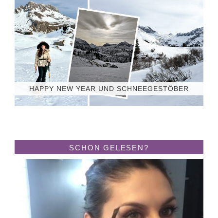
HAPPY NEW YEAR UND SCHNEEGESTÖBER
SCHON GELESEN?