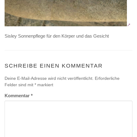
Sisley Sonnenpflege für den Körper und das Gesicht
SCHREIBE EINEN KOMMENTAR
Deine E-Mail-Adresse wird nicht veröffentlicht.
Erforderliche
Felder sind mit
*
markiert
Kommentar
*