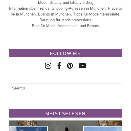
Mode, Beauty und Lifestyle Blog
Information über Trends, Shopping-Adressen in München, Place to
be in München, Events in München, Tipps für Modeinteressierte,
Beratung für Modeinteressierte
Blog für Mode, Accessoires und Beauty
FOLLOW ME
MEISTGELESEN