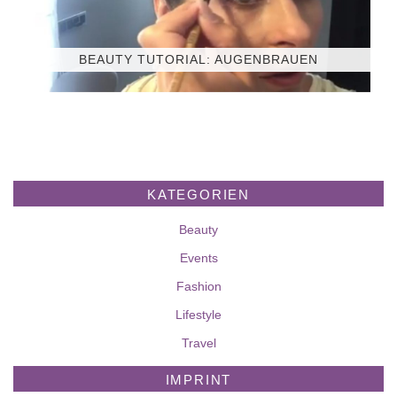
BEAUTY TUTORIAL: AUGENBRAUEN
KATEGORIEN
Beauty
Events
Fashion
Lifestyle
Travel
IMPRINT