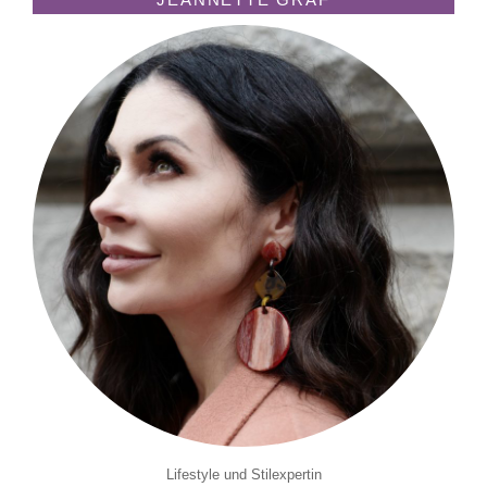
Lifestyle und Stilexpertin