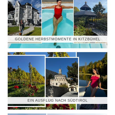
GOLDENE HERBSTMOMENTE IN KITZBÜHEL
EIN AUSFLUG NACH SÜDTIROL