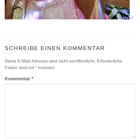
SCHREIBE EINEN KOMMENTAR
Deine E-Mail-Adresse wird nicht veröffentlicht.
Erforderliche
Felder sind mit
*
markiert
Kommentar
*