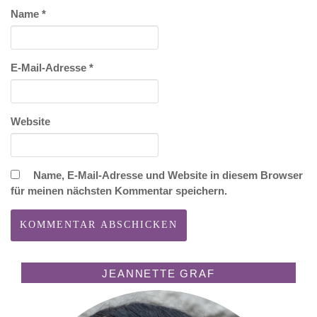
Name
*
E-Mail-Adresse
*
Website
Name, E-Mail-Adresse und Website in diesem Browser
für meinen nächsten Kommentar speichern.
JEANNETTE GRAF