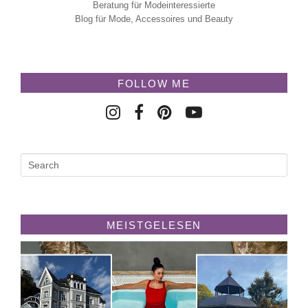
Beratung für Modeinteressierte
Blog für Mode, Accessoires und Beauty
FOLLOW ME
MEISTGELESEN