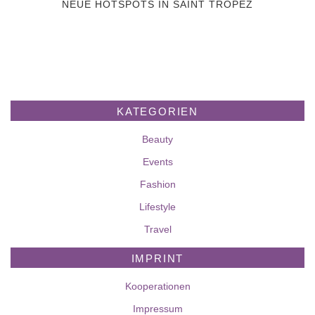
NEUE HOTSPOTS IN SAINT TROPEZ
KATEGORIEN
Beauty
Events
Fashion
Lifestyle
Travel
IMPRINT
Kooperationen
Impressum