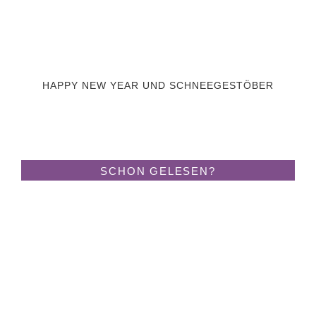
HAPPY NEW YEAR UND SCHNEEGESTÖBER
SCHON GELESEN?