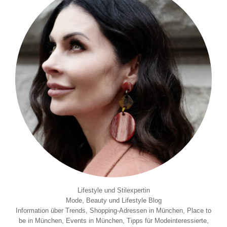
Lifestyle und Stilexpertin
Mode, Beauty und Lifestyle Blog
Information über Trends, Shopping-Adressen in München, Place to
be in München, Events in München, Tipps für Modeinteressierte,