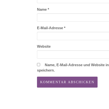
Name
*
E-Mail-Adresse
*
Website
Name, E-Mail-Adresse und Website i
speichern.