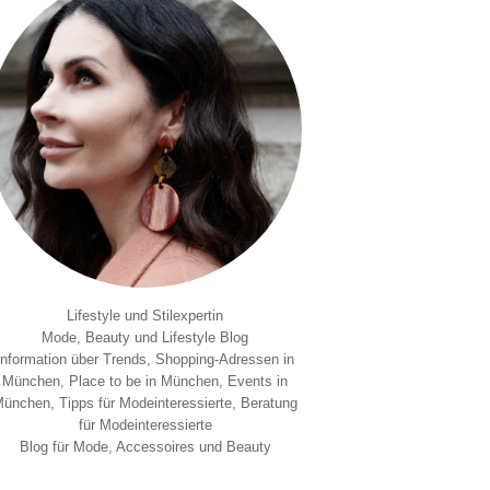
Lifestyle und Stilexpertin
Mode, Beauty und Lifestyle Blog
Information über Trends, Shopping-Adressen in
München, Place to be in München, Events in
ünchen, Tipps für Modeinteressierte, Beratung
für Modeinteressierte
Blog für Mode, Accessoires und Beauty