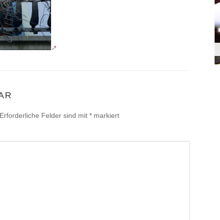
AR
Erforderliche Felder sind mit
*
markiert