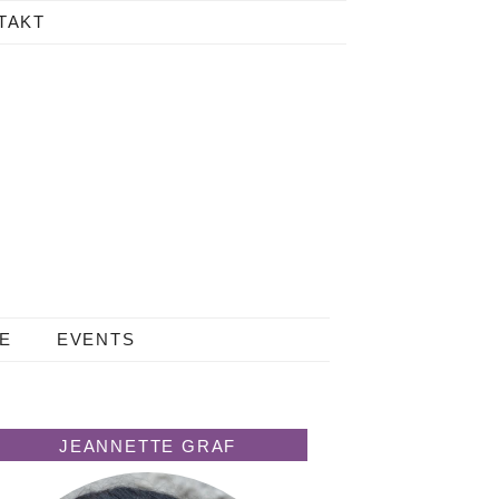
TAKT
LE
EVENTS
JEANNETTE GRAF