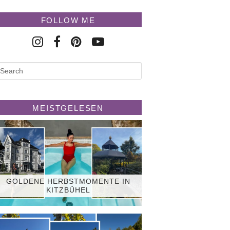
FOLLOW ME
MEISTGELESEN
GOLDENE HERBSTMOMENTE IN
KITZBÜHEL