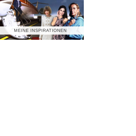
MEINE INSPIRATIONEN