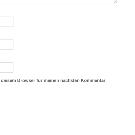
n diesem Browser für meinen nächsten Kommentar