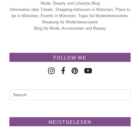
Mode, Beauty und Lifestyle Blog
Information über Trends, Shopping-Adressen in München, Place to
be in München, Events in München, Tipps für Modeinteressierte,
Beratung für Modeinteressierte
Blog für Mode, Accessoires und Beauty
FOLLOW ME
MEISTGELESEN