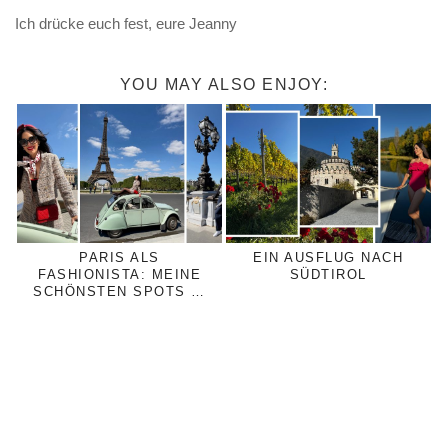
Ich drücke euch fest, eure Jeanny
YOU MAY ALSO ENJOY:
PARIS ALS
EIN AUSFLUG NACH
FASHIONISTA: MEINE
SÜDTIROL
SCHÖNSTEN SPOTS …