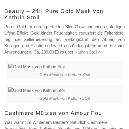
Beauty – 24K Pure Gold Mask von
Kathrin Stoll
Pures Gold für euren perfekten Skin Glow und einen sofortigen
Lifting-Effekt. Gold bindet Feuchtigkeit, reduziert die Faltentiefe,
regt die Zellerneuerung an, verlangsamt den Abbau von
Kollagen und Elastin und wirkt entzündungshemmend. Für vier
Anwendungen. Ca. 289,00 Euro über
Kathrin Stoll
Gold Mask von Kathrin Stoll
Gold Mask von Kathrin Stoll
Cashmere Mützen von Amour Fou
Was wärmt im Winter am Besten? Natürlich Cashmere!
Amour Fou führt Pullover, Schals und Mützen aus feinstem