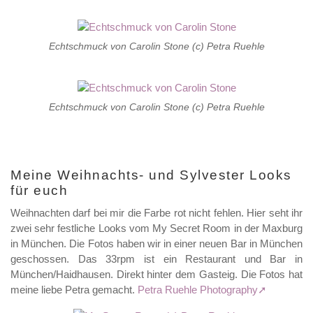
Echtschmuck von Carolin Stone (c) Petra Ruehle
Echtschmuck von Carolin Stone (c) Petra Ruehle
Meine Weihnachts- und Sylvester Looks
für euch
Weihnachten darf bei mir die Farbe rot nicht fehlen. Hier seht ihr
zwei sehr festliche Looks vom My Secret Room in der Maxburg
in München. Die Fotos haben wir in einer neuen Bar in München
geschossen. Das 33rpm ist ein Restaurant und Bar in
München/Haidhausen. Direkt hinter dem Gasteig. Die Fotos hat
meine liebe Petra gemacht.
Petra Ruehle Photography