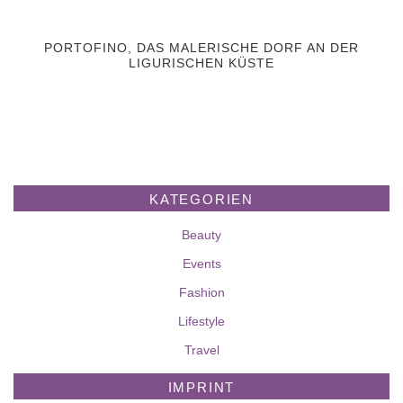
PORTOFINO, DAS MALERISCHE DORF AN DER
LIGURISCHEN KÜSTE
KATEGORIEN
Beauty
Events
Fashion
Lifestyle
Travel
IMPRINT