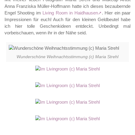
Anna Franziska Müller-Hoffmann hatte ich dieses bezaubernde
Engel Shooting im
Living Room in Haidhausen
. Hier ein paar
Impressionen für euch! Auch für den kleinen Geldbeutel habe
ich hier tolle Geschenkideen entdeckt. Unbedingt mal
vorbeischauen, wenn ihr in der Nähe seid.
Wunderschöne Weihnachtsstimmung (c) Maria Strehl