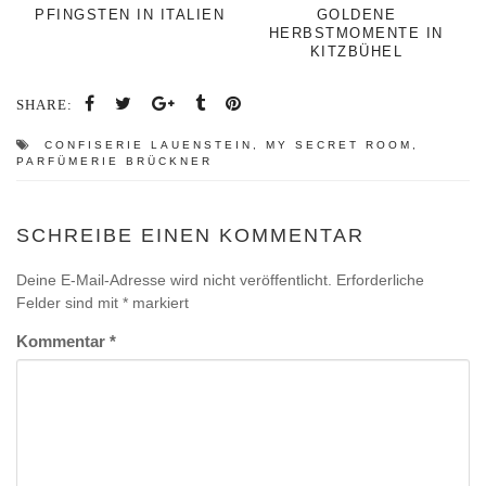
PFINGSTEN IN ITALIEN
GOLDENE
HERBSTMOMENTE IN
KITZBÜHEL
SHARE:
CONFISERIE LAUENSTEIN
,
MY SECRET ROOM
,
PARFÜMERIE BRÜCKNER
SCHREIBE EINEN KOMMENTAR
Deine E-Mail-Adresse wird nicht veröffentlicht.
Erforderliche
Felder sind mit
*
markiert
Kommentar
*