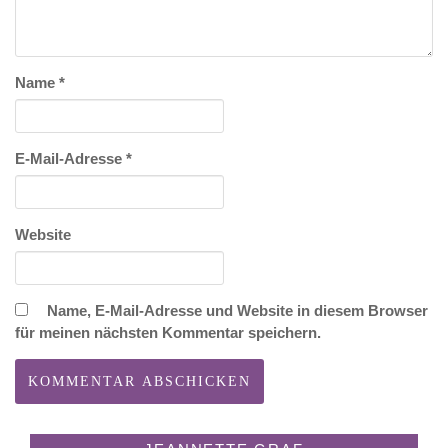
Name
*
E-Mail-Adresse
*
Website
Name, E-Mail-Adresse und Website in diesem Browser
für meinen nächsten Kommentar speichern.