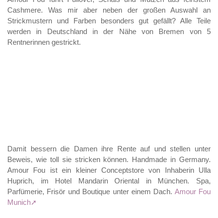
Cashmere. Was mir aber neben der großen Auswahl an
Strickmustern und Farben besonders gut gefällt? Alle Teile
werden in Deutschland in der Nähe von Bremen von 5
Rentnerinnen gestrickt.
Damit bessern die Damen ihre Rente auf und stellen unter
Beweis, wie toll sie stricken können. Handmade in Germany.
Amour Fou ist ein kleiner Conceptstore von Inhaberin Ulla
Huprich, im Hotel Mandarin Oriental in München. Spa,
Parfümerie, Frisör und Boutique unter einem Dach.
Amour Fou
Munich