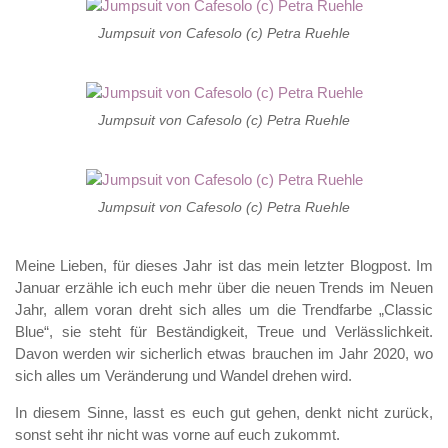
Jumpsuit von Cafesolo (c) Petra Ruehle
Jumpsuit von Cafesolo (c) Petra Ruehle
Jumpsuit von Cafesolo (c) Petra Ruehle
Meine Lieben, für dieses Jahr ist das mein letzter Blogpost. Im
Januar erzähle ich euch mehr über die neuen Trends im Neuen
Jahr, allem voran dreht sich alles um die Trendfarbe „Classic
Blue“, sie steht für Beständigkeit, Treue und Verlässlichkeit.
Davon werden wir sicherlich etwas brauchen im Jahr 2020, wo
sich alles um Veränderung und Wandel drehen wird.
In diesem Sinne, lasst es euch gut gehen, denkt nicht zurück,
sonst seht ihr nicht was vorne auf euch zukommt.