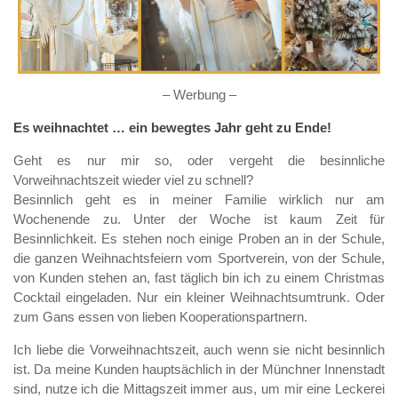
– Werbung –
Es weihnachtet … ein bewegtes Jahr geht zu Ende!
Geht es nur mir so, oder vergeht die besinnliche
Vorweihnachtszeit wieder viel zu schnell?
Besinnlich geht es in meiner Familie wirklich nur am
Wochenende zu. Unter der Woche ist kaum Zeit für
Besinnlichkeit. Es stehen noch einige Proben an in der Schule,
die ganzen Weihnachtsfeiern vom Sportverein, von der Schule,
von Kunden stehen an, fast täglich bin ich zu einem Christmas
Cocktail eingeladen. Nur ein kleiner Weihnachtsumtrunk. Oder
zum Gans essen von lieben Kooperationspartnern.
Ich liebe die Vorweihnachtszeit, auch wenn sie nicht besinnlich
ist. Da meine Kunden hauptsächlich in der Münchner Innenstadt
sind, nutze ich die Mittagszeit immer aus, um mir eine Leckerei