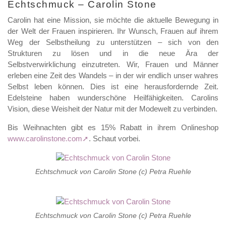
Echtschmuck – Carolin Stone
Carolin hat eine Mission, sie möchte die aktuelle Bewegung in
der Welt der Frauen inspirieren. Ihr Wunsch, Frauen auf ihrem
Weg der Selbstheilung zu unterstützen – sich von den
Strukturen zu lösen und in die neue Ära der
Selbstverwirklichung einzutreten. Wir, Frauen und Männer
erleben eine Zeit des Wandels – in der wir endlich unser wahres
Selbst leben können. Dies ist eine herausfordernde Zeit.
Edelsteine haben wunderschöne Heilfähigkeiten. Carolins
Vision, diese Weisheit der Natur mit der Modewelt zu verbinden.
Bis Weihnachten gibt es 15% Rabatt in ihrem Onlineshop
www.carolinstone.com
. Schaut vorbei.
Echtschmuck von Carolin Stone (c) Petra Ruehle
Echtschmuck von Carolin Stone (c) Petra Ruehle