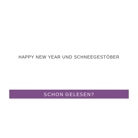
HAPPY NEW YEAR UND SCHNEEGESTÖBER
SCHON GELESEN?