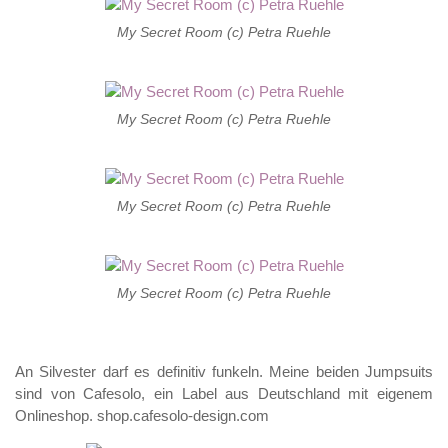
My Secret Room (c) Petra Ruehle
My Secret Room (c) Petra Ruehle
My Secret Room (c) Petra Ruehle
My Secret Room (c) Petra Ruehle
An Silvester darf es definitiv funkeln. Meine beiden Jumpsuits
sind von Cafesolo, ein Label aus Deutschland mit eigenem
Onlineshop. shop.cafesolo-design.com