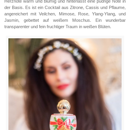
Herznote warm und blumig und hinterlässt eine pudrige Note in
der Basis. Es ist ein Cocktail aus Zitrone, Cassis und Pflaume,
angereichert mit Veilchen, Mimose, Rose, Ylang-Ylang, und
Jasmin, gebettet auf weißem Moschus. Ein wunderbar
transparenter und fein fruchtiger Traum in weißen Blüten.