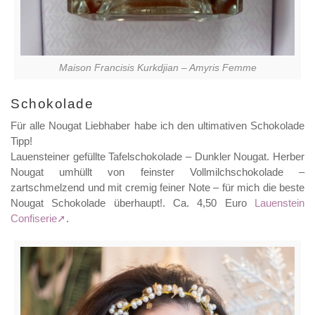
Maison Francisis Kurkdjian – Amyris Femme
Schokolade
Für alle Nougat Liebhaber habe ich den ultimativen Schokolade
Tipp!
Lauensteiner gefüllte Tafelschokolade – Dunkler Nougat. Herber
Nougat umhüllt von feinster Vollmilchschokolade –
zartschmelzend und mit cremig feiner Note – für mich die beste
Nougat Schokolade überhaupt!. Ca. 4,50 Euro
Lauenstein
Confiserie
.