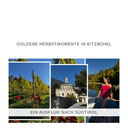
GOLDENE HERBSTMOMENTE IN KITZBÜHEL
EIN AUSFLUG NACH SÜDTIROL