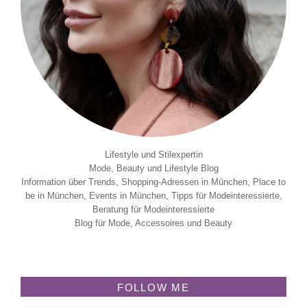
Lifestyle und Stilexpertin
Mode, Beauty und Lifestyle Blog
Information über Trends, Shopping-Adressen in München, Place to
be in München, Events in München, Tipps für Modeinteressierte,
Beratung für Modeinteressierte
Blog für Mode, Accessoires und Beauty
FOLLOW ME