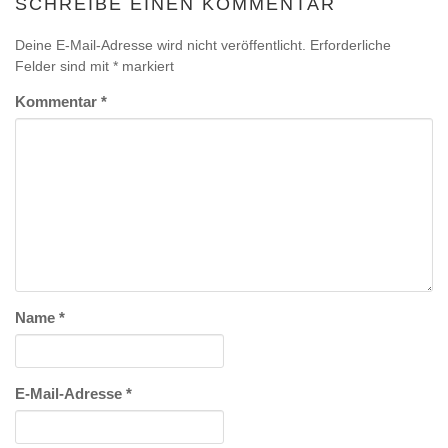
SCHREIBE EINEN KOMMENTAR
Deine E-Mail-Adresse wird nicht veröffentlicht.
Erforderliche
Felder sind mit
*
markiert
Kommentar
*
Name
*
E-Mail-Adresse
*