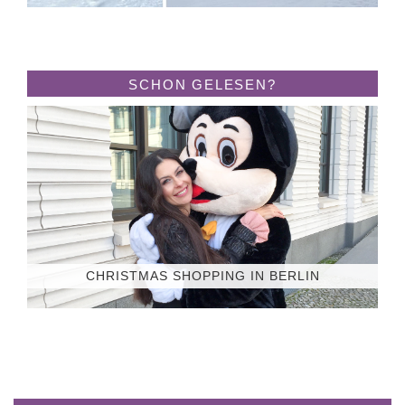
SCHON GELESEN?
CHRISTMAS SHOPPING IN BERLIN