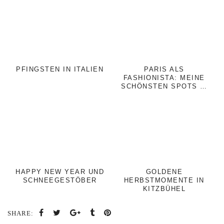
PFINGSTEN IN ITALIEN
PARIS ALS
FASHIONISTA: MEINE
SCHÖNSTEN SPOTS …
HAPPY NEW YEAR UND
GOLDENE
SCHNEEGESTÖBER
HERBSTMOMENTE IN
KITZBÜHEL
SHARE: