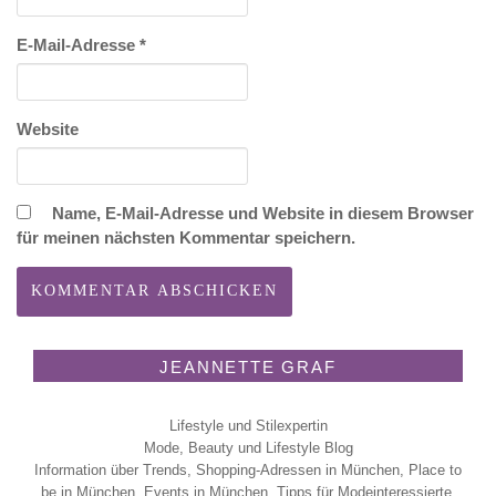
E-Mail-Adresse
*
Website
Name, E-Mail-Adresse und Website in diesem Browser
für meinen nächsten Kommentar speichern.
JEANNETTE GRAF
Lifestyle und Stilexpertin
Mode, Beauty und Lifestyle Blog
Information über Trends, Shopping-Adressen in München, Place to
be in München, Events in München, Tipps für Modeinteressierte,