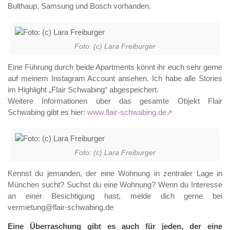
Bulthaup, Samsung und Bosch vorhanden.
Foto: (c) Lara Freiburger
Eine Führung durch beide Apartments könnt ihr euch sehr gerne
auf meinem Instagram Account ansehen. Ich habe alle Stories
im Highlight „Flair Schwabing“ abgespeichert.
Weitere Informationen über das gesamte Objekt Flair
Foto: (c) Lara Freiburger
Schwabing gibt es hier:
www.flair-schwabing.de
Foto: (c) Lara Freiburger
Kennst du jemanden, der eine Wohnung in zentraler Lage in
München sucht? Suchst du eine Wohnung? Wenn du Interesse
an einer Besichtigung hast, melde dich gerne bei
vermietung@flair-schwabing.de
Eine Überraschung gibt es auch für jeden, der eine