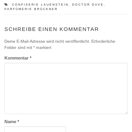
CONFISERIE LAUENSTEIN
,
DOCTOR DUVE
,
PARFÜMERIE BRÜCKNER
SCHREIBE EINEN KOMMENTAR
Deine E-Mail-Adresse wird nicht veröffentlicht.
Erforderliche
Felder sind mit
*
markiert
Kommentar
*
Name
*