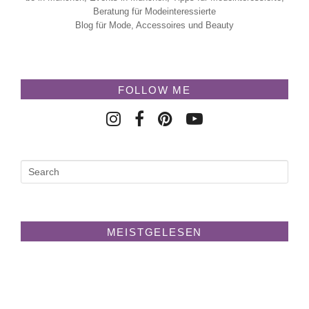
Beratung für Modeinteressierte
Blog für Mode, Accessoires und Beauty
FOLLOW ME
MEISTGELESEN