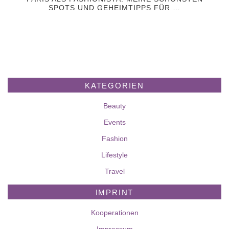
SPOTS UND GEHEIMTIPPS FÜR …
KATEGORIEN
Beauty
Events
Fashion
Lifestyle
Travel
IMPRINT
Kooperationen
Impressum