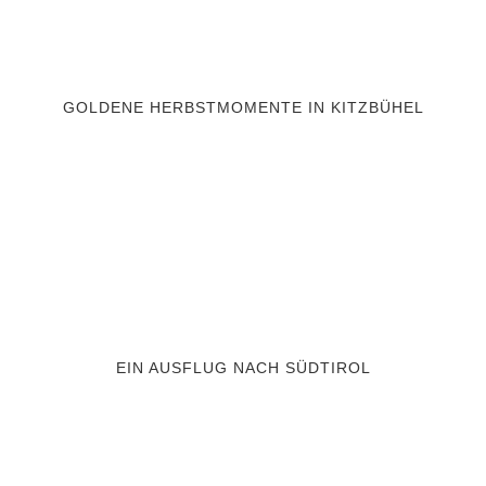
GOLDENE HERBSTMOMENTE IN KITZBÜHEL
EIN AUSFLUG NACH SÜDTIROL