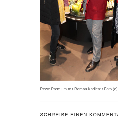
Rewe Premium mit Roman Kadletz / Foto (c
SCHREIBE EINEN KOMMENT