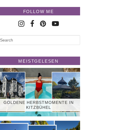
FOLLOW ME
MEISTGELESEN
GOLDENE HERBSTMOMENTE IN
KITZBÜHEL