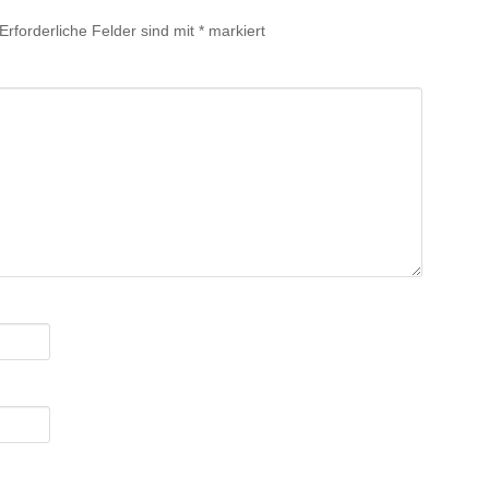
Erforderliche Felder sind mit
*
markiert