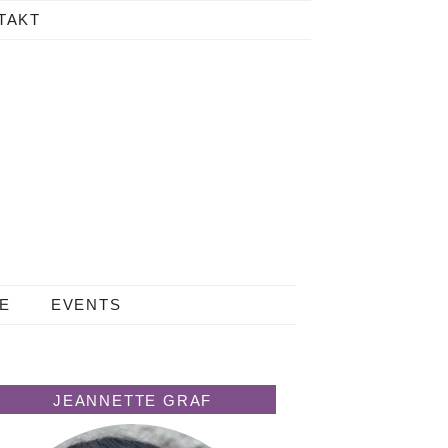
TAKT
LE
EVENTS
JEANNETTE GRAF