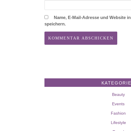
Name, E-Mail-Adresse und Website i
speichern.
KATEGORI
Beauty
Events
Fashion
Lifestyle