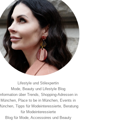
Lifestyle und Stilexpertin
Mode, Beauty und Lifestyle Blog
Information über Trends, Shopping-Adressen in
München, Place to be in München, Events in
ünchen, Tipps für Modeinteressierte, Beratung
für Modeinteressierte
Blog für Mode, Accessoires und Beauty