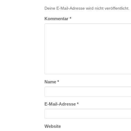
Deine E-Mail-Adresse wird nicht veröffentlicht.
Kommentar
*
Name
*
E-Mail-Adresse
*
Website