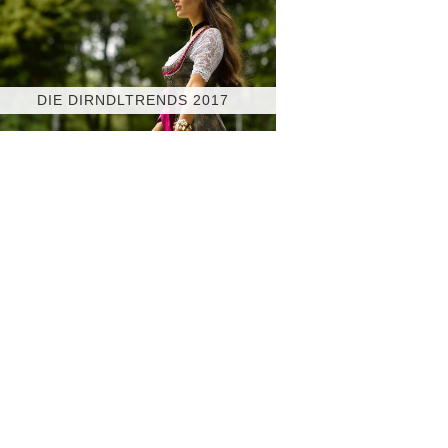
DIE DIRNDLTRENDS 2017