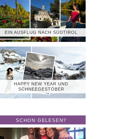
EIN AUSFLUG NACH SÜDTIROL
HAPPY NEW YEAR UND
SCHNEEGESTÖBER
SCHON GELESEN?