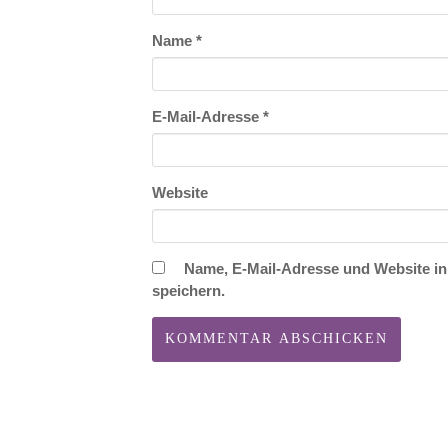
Name
*
E-Mail-Adresse
*
Website
Name, E-Mail-Adresse und Website i
speichern.