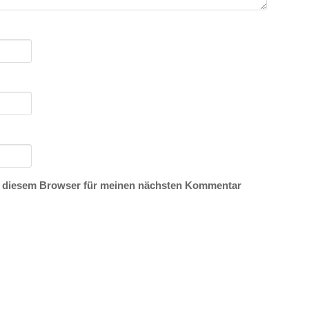
n diesem Browser für meinen nächsten Kommentar