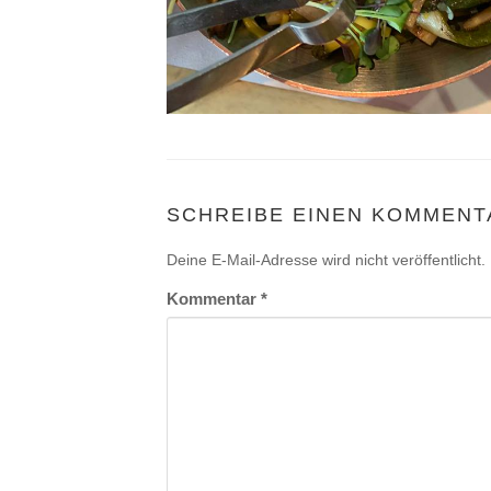
SCHREIBE EINEN KOMMENT
Deine E-Mail-Adresse wird nicht veröffentlicht.
Kommentar
*