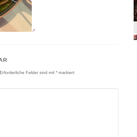
AR
Erforderliche Felder sind mit
*
markiert