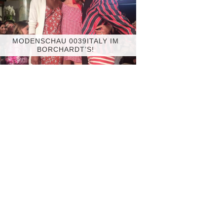
MODENSCHAU 0039ITALY IM
BORCHARDT’S!