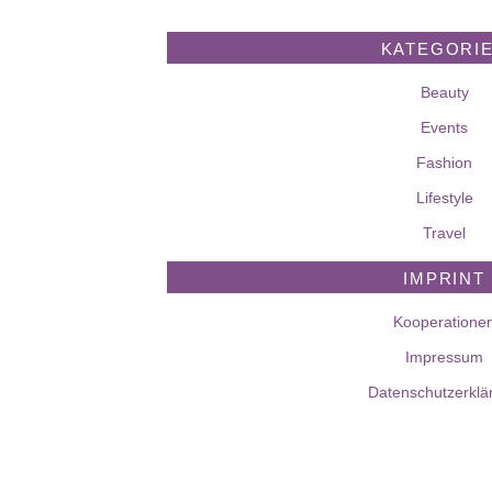
KATEGORI
Beauty
Events
Fashion
Lifestyle
Travel
IMPRINT
Kooperatione
Impressum
Datenschutzerklä