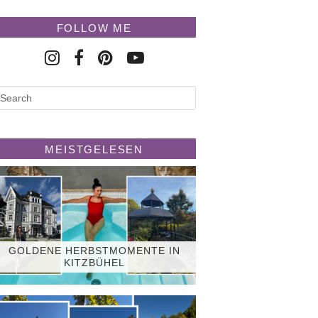
FOLLOW ME
MEISTGELESEN
GOLDENE HERBSTMOMENTE IN
KITZBÜHEL