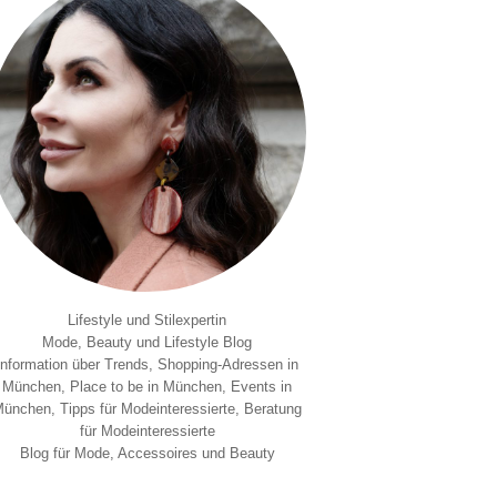
Lifestyle und Stilexpertin
Mode, Beauty und Lifestyle Blog
Information über Trends, Shopping-Adressen in
München, Place to be in München, Events in
ünchen, Tipps für Modeinteressierte, Beratung
für Modeinteressierte
Blog für Mode, Accessoires und Beauty