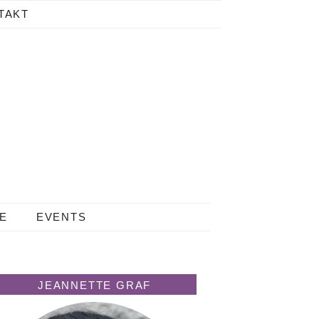
TAKT
LE
EVENTS
JEANNETTE GRAF