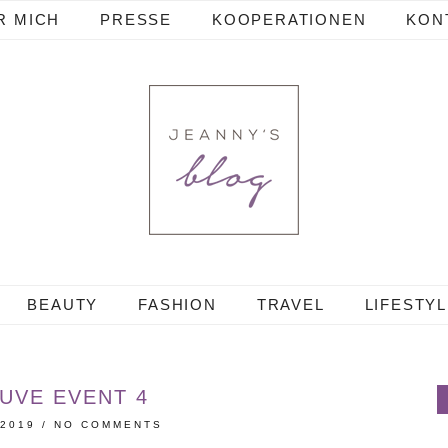
R MICH
PRESSE
KOOPERATIONEN
KON
BEAUTY
FASHION
TRAVEL
LIFESTY
UVE EVENT 4
 2019
/
NO COMMENTS