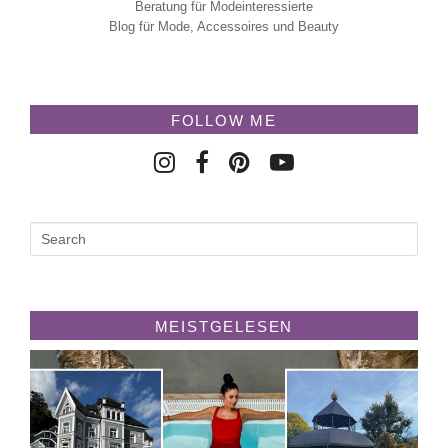
Beratung für Modeinteressierte
Blog für Mode, Accessoires und Beauty
FOLLOW ME
MEISTGELESEN