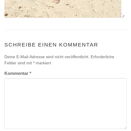
SCHREIBE EINEN KOMMENTAR
Deine E-Mail-Adresse wird nicht veröffentlicht.
Erforderliche
Felder sind mit
*
markiert
Kommentar
*