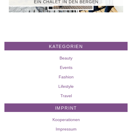
EIN CHALET IN DEN BERGEN
KATEGORIEN
Beauty
Events
Fashion
Lifestyle
Travel
IMPRINT
Kooperationen
Impressum