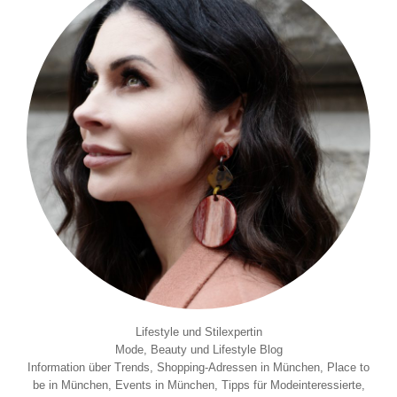
Lifestyle und Stilexpertin
Mode, Beauty und Lifestyle Blog
Information über Trends, Shopping-Adressen in München, Place to
be in München, Events in München, Tipps für Modeinteressierte,