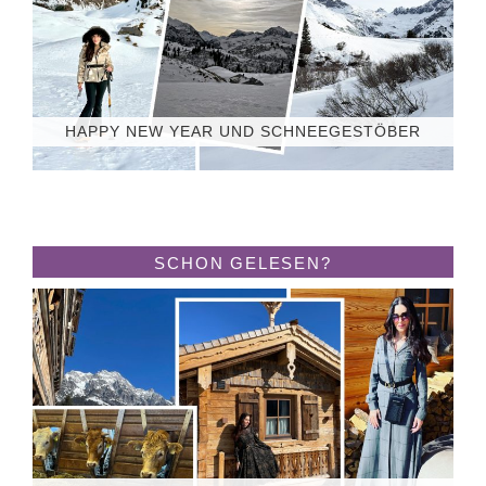
HAPPY NEW YEAR UND SCHNEEGESTÖBER
SCHON GELESEN?