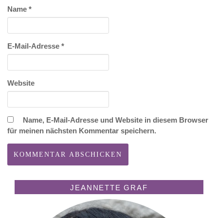
Name
*
E-Mail-Adresse
*
Website
Name, E-Mail-Adresse und Website in diesem Browser
für meinen nächsten Kommentar speichern.
JEANNETTE GRAF