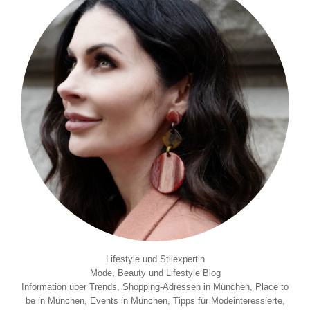
Lifestyle und Stilexpertin
Mode, Beauty und Lifestyle Blog
Information über Trends, Shopping-Adressen in München, Place to
be in München, Events in München, Tipps für Modeinteressierte,