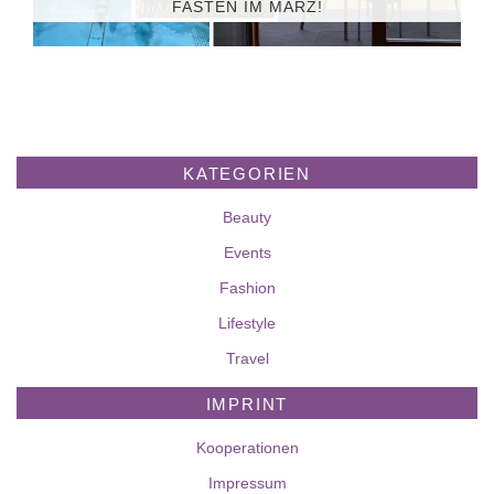
FASTEN IM MÄRZ!
KATEGORIEN
Beauty
Events
Fashion
Lifestyle
Travel
IMPRINT
Kooperationen
Impressum