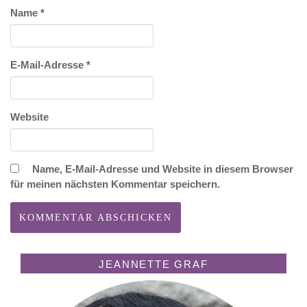
Name
*
E-Mail-Adresse
*
Website
Name, E-Mail-Adresse und Website in diesem Browser
für meinen nächsten Kommentar speichern.
JEANNETTE GRAF