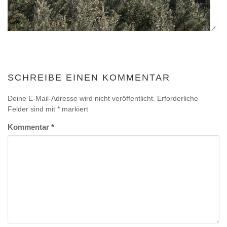
SCHREIBE EINEN KOMMENTAR
Deine E-Mail-Adresse wird nicht veröffentlicht.
Erforderliche
Felder sind mit
*
markiert
Kommentar
*