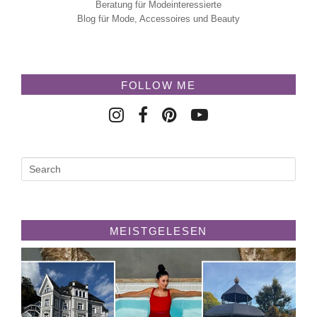
Beratung für Modeinteressierte
Blog für Mode, Accessoires und Beauty
FOLLOW ME
MEISTGELESEN