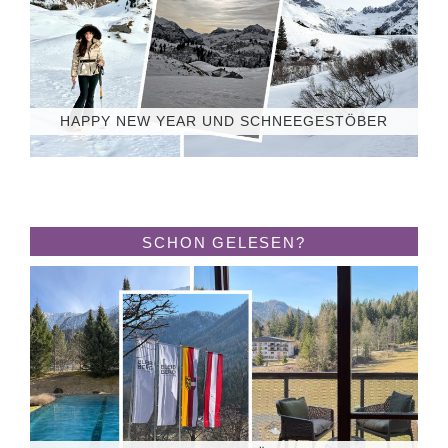
HAPPY NEW YEAR UND SCHNEEGESTÖBER
SCHON GELESEN?